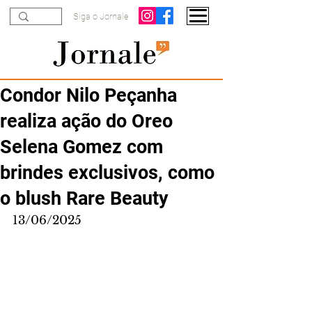
Siga o Jornale
Condor Nilo Peçanha
realiza ação do Oreo
Selena Gomez com
brindes exclusivos, como
o blush Rare Beauty
13/06/2025