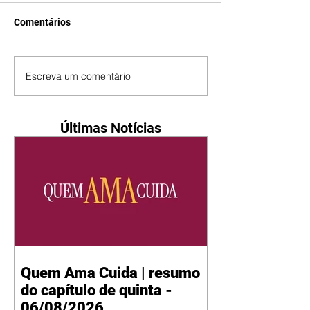
Comentários
Escreva um comentário
Últimas Notícias
Quem Ama Cuida | resumo
do capítulo de quinta -
06/08/2026