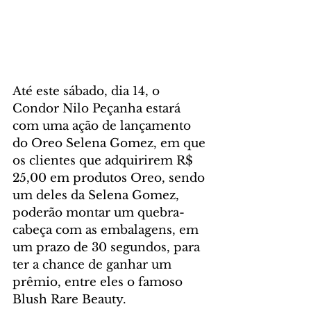
Até este sábado, dia 14, o 
Condor Nilo Peçanha estará 
com uma ação de lançamento 
do Oreo Selena Gomez, em que 
os clientes que adquirirem R$ 
25,00 em produtos Oreo, sendo 
um deles da Selena Gomez, 
poderão montar um quebra-
cabeça com as embalagens, em 
um prazo de 30 segundos, para 
ter a chance de ganhar um 
prêmio, entre eles o famoso 
Blush Rare Beauty.