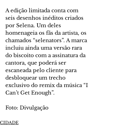
A edição limitada conta com 
seis desenhos inéditos criados 
por Selena. Um deles 
homenageia os fãs da artista, os 
chamados “selenators”. A marca 
incluiu ainda uma versão rara 
do biscoito com a assinatura da 
cantora, que poderá ser 
escaneada pelo cliente para 
desbloquear um trecho 
exclusivo do remix da música “I 
Can’t Get Enough”.
Foto: Divulgação
CIDADE