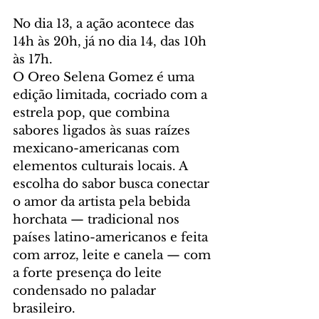
No dia 13, a ação acontece das 
14h às 20h, já no dia 14, das 10h 
às 17h.
O Oreo Selena Gomez é uma 
edição limitada, cocriado com a 
estrela pop, que combina 
sabores ligados às suas raízes 
mexicano-americanas com 
elementos culturais locais. A 
escolha do sabor busca conectar 
o amor da artista pela bebida 
horchata — tradicional nos 
países latino-americanos e feita 
com arroz, leite e canela — com 
a forte presença do leite 
condensado no paladar 
brasileiro.