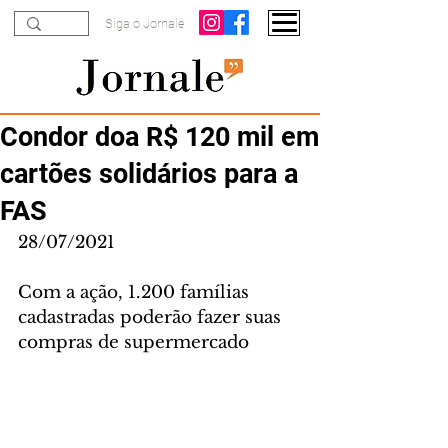
Siga o Jornale
Condor doa R$ 120 mil em
cartões solidários para a
FAS
28/07/2021
Com a ação, 1.200 famílias 
cadastradas poderão fazer suas 
compras de supermercado 