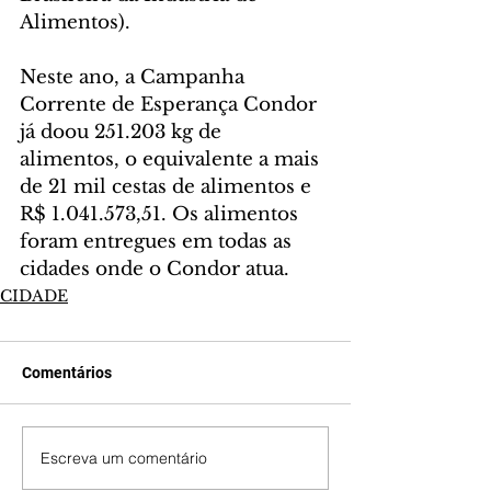
Alimentos).
Neste ano, a Campanha 
Corrente de Esperança Condor 
já doou 251.203 kg de 
alimentos, o equivalente a mais 
de 21 mil cestas de alimentos e 
R$ 1.041.573,51. Os alimentos 
foram entregues em todas as 
cidades onde o Condor atua.
CIDADE
Comentários
Escreva um comentário