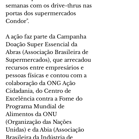
semanas com os drive-thrus nas 
portas dos supermercados 
Condor". 
A ação faz parte da Campanha 
Doação Super Essencial da 
Abras (Associação Brasileira de 
Supermercados), que arrecadou 
recursos entre empresários e 
pessoas físicas e contou com a 
colaboração da ONG Ação 
Cidadania, do Centro de 
Excelência contra a Fome do 
Programa Mundial de 
Alimentos da ONU 
(Organização das Nações 
Unidas) e da Abia (Associação 
Brasileira da Indústria de 