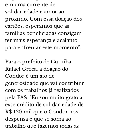
em uma corrente de 
solidariedade e amor ao 
próximo. Com essa doação dos 
cartões, esperamos que as 
famílias beneficiadas consigam 
ter mais esperança e acalanto 
para enfrentar este momento”.
Para o prefeito de Curitiba, 
Rafael Greca, a doação do 
Condor é um ato de 
generosidade que vai contribuir 
com os trabalhos já realizados 
pela FAS. "Eu sou muito grato a 
esse crédito de solidariedade de 
R$ 120 mil que o Condor nos 
despensa e que se soma ao 
trabalho que fazemos todas as 