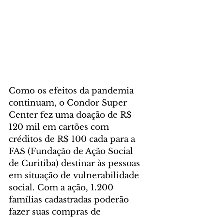
Como os efeitos da pandemia 
continuam, o Condor Super 
Center fez uma doação de R$ 
120 mil em cartões com 
créditos de R$ 100 cada para a 
FAS (Fundação de Ação Social 
de Curitiba) destinar às pessoas 
em situação de vulnerabilidade 
social. Com a ação, 1.200 
famílias cadastradas poderão 
fazer suas compras de 