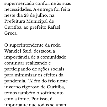
supermercado conforme às suas 
necessidades. A entrega foi feita 
neste dia 28 de julho, na 
Prefeitura Municipal de 
Curitiba, ao prefeito Rafael 
Greca.
O superintendente da rede, 
Wanclei Said, destacou a 
importância de a comunidade 
continuar realizando e 
participando de ações sociais 
para minimizar os efeitos da 
pandemia. “Além do frio neste 
inverno rigoroso de Curitiba, 
temos também o sofrimento 
com a fome. Por isso, é 
importante que todos se unam 