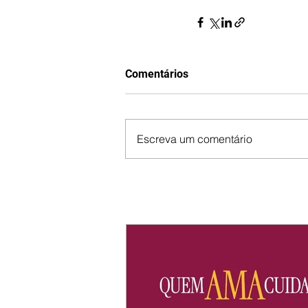
Comentários
Escreva um comentário