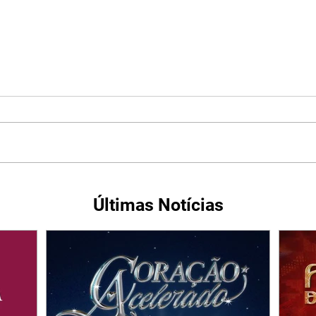
Últimas Notícias