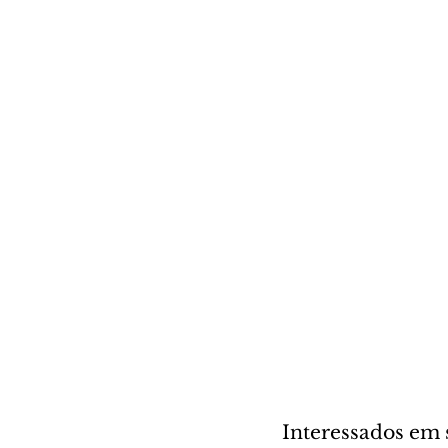
Interessados em 