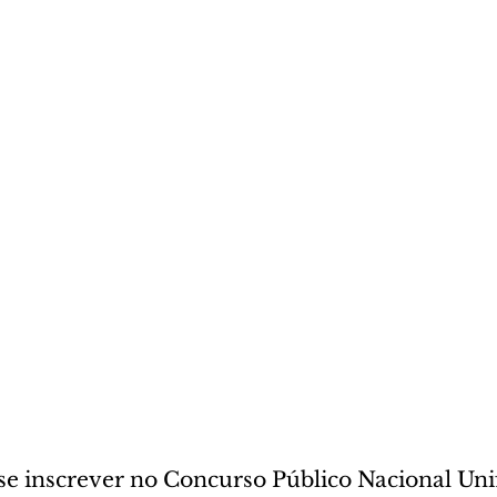
se inscrever no Concurso Público Nacional Uni