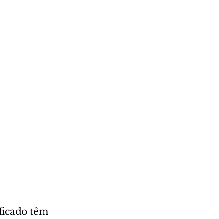
ficado têm 