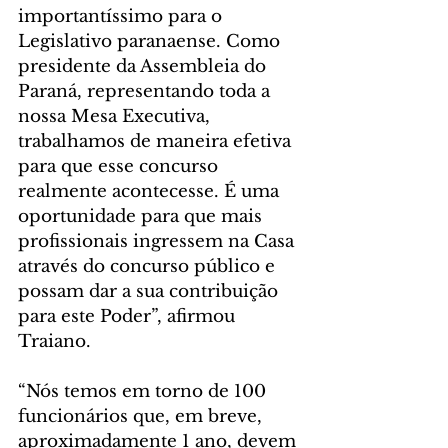
importantíssimo para o 
Legislativo paranaense. Como 
presidente da Assembleia do 
Paraná, representando toda a 
nossa Mesa Executiva, 
trabalhamos de maneira efetiva 
para que esse concurso 
realmente acontecesse. É uma 
oportunidade para que mais 
profissionais ingressem na Casa 
através do concurso público e 
possam dar a sua contribuição 
para este Poder”, afirmou 
Traiano.
“Nós temos em torno de 100 
funcionários que, em breve, 
aproximadamente 1 ano, devem 