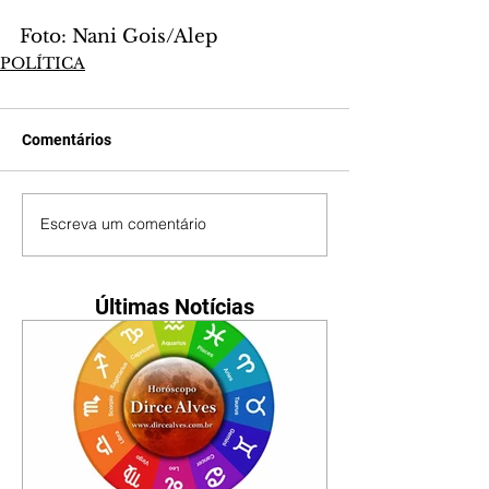
Foto: Nani Gois/Alep
POLÍTICA
Comentários
Escreva um comentário
Últimas Notícias