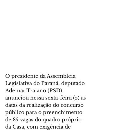
O presidente da Assembleia 
Legislativa do Paraná, deputado 
Ademar Traiano (PSD), 
anunciou nessa sexta-feira (5) as 
datas da realização do concurso 
público para o preenchimento 
de 85 vagas do quadro próprio 
da Casa, com exigência de 