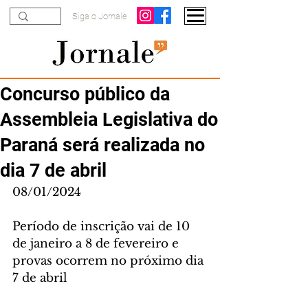
Siga o Jornale
Concurso público da
Assembleia Legislativa do
Paraná será realizada no
dia 7 de abril
08/01/2024
Período de inscrição vai de 10 
de janeiro a 8 de fevereiro e 
provas ocorrem no próximo dia 
7 de abril