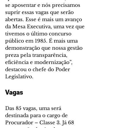
se aposentar e nós precisamos 
suprir essas vagas que serão 
abertas. Esse é mais um avanço 
da Mesa Executiva, uma vez que 
tivemos o último concurso 
público em 1985. É mais uma 
demonstração que nossa gestão 
preza pela transparência, 
eficiência e modernização”, 
destacou o chefe do Poder 
Legislativo.
Vagas
Das 85 vagas, uma será 
destinada para o cargo de 
Procurador – Classe 3. Já 68 