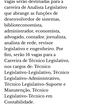
vagas serão destinadas para a 
carreira de Analista Legislativo 
que abrange as funções de 
desenvolvedor de sistemas, 
biblioteconomista, 
administrador, economista, 
advogado, contador, jornalista, 
analista de rede, revisor 
legislativo e engenheiro. Por 
fim, serão 16 vagas para a 
Carreira de Técnico Legislativo, 
nos cargos de: Técnico 
Legislativo-Legislativo, Técnico 
Legislativo-Administrativo, 
Técnico Legislativo-Suporte e 
Manutenção, Técnico 
Legislativo-Técnico em 
Contabilidade.