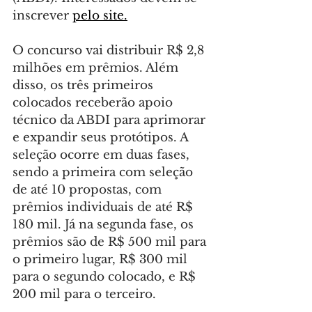
inscrever 
pelo site.
O concurso vai distribuir R$ 2,8 
milhões em prêmios. Além 
disso, os três primeiros 
colocados receberão apoio 
técnico da ABDI para aprimorar 
e expandir seus protótipos. A 
seleção ocorre em duas fases, 
sendo a primeira com seleção 
de até 10 propostas, com 
prêmios individuais de até R$ 
180 mil. Já na segunda fase, os 
prêmios são de R$ 500 mil para 
o primeiro lugar, R$ 300 mil 
para o segundo colocado, e R$ 
200 mil para o terceiro.