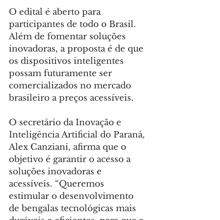
O edital é aberto para 
participantes de todo o Brasil. 
Além de fomentar soluções 
inovadoras, a proposta é de que 
os dispositivos inteligentes 
possam futuramente ser 
comercializados no mercado 
brasileiro a preços acessíveis.
O secretário da Inovação e 
Inteligência Artificial do Paraná, 
Alex Canziani, afirma que o 
objetivo é garantir o acesso a 
soluções inovadoras e 
acessíveis. “Queremos 
estimular o desenvolvimento 
de bengalas tecnológicas mais 