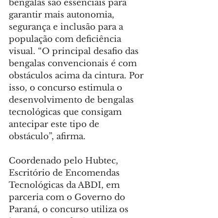
bengalas são essenciais para 
garantir mais autonomia, 
segurança e inclusão para a 
população com deficiência 
visual. “O principal desafio das 
bengalas convencionais é com 
obstáculos acima da cintura. Por 
isso, o concurso estimula o 
desenvolvimento de bengalas 
tecnológicas que consigam 
antecipar este tipo de 
obstáculo”, afirma.
Coordenado pelo Hubtec, 
Escritório de Encomendas 
Tecnológicas da ABDI, em 
parceria com o Governo do 
Paraná, o concurso utiliza os 