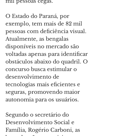
mil pessoas cegas.
O Estado do Paraná, por 
exemplo, tem mais de 82 mil 
pessoas com deficiência visual. 
Atualmente, as bengalas 
disponíveis no mercado são 
voltadas apenas para identificar 
obstáculos abaixo do quadril. O 
concurso busca estimular o 
desenvolvimento de 
tecnologias mais eficientes e 
seguras, promovendo maior 
autonomia para os usuários.
Segundo o secretário do 
Desenvolvimento Social e 
Família, Rogério Carboni, as 