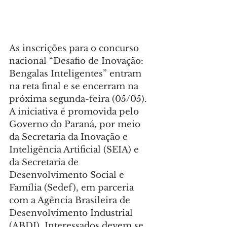
As inscrições para o concurso 
nacional “Desafio de Inovação: 
Bengalas Inteligentes” entram 
na reta final e se encerram na 
próxima segunda-feira (05/05). 
A iniciativa é promovida pelo 
Governo do Paraná, por meio 
da Secretaria da Inovação e 
Inteligência Artificial (SEIA) e 
da Secretaria de 
Desenvolvimento Social e 
Família (Sedef), em parceria 
com a Agência Brasileira de 
Desenvolvimento Industrial 
(ABDI). Interessados devem se 