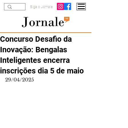
Siga o Jornale
Concurso Desafio da
Inovação: Bengalas
Inteligentes encerra
inscrições dia 5 de maio
29/04/2025