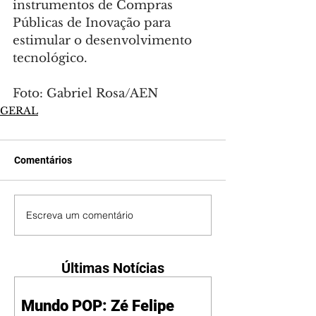
instrumentos de Compras 
Públicas de Inovação para 
estimular o desenvolvimento 
tecnológico.
Foto: Gabriel Rosa/AEN
GERAL
Comentários
Escreva um comentário
Últimas Notícias
Mundo POP: Zé Felipe