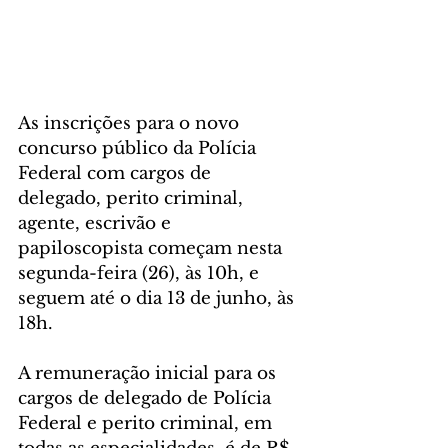
As inscrições para o novo 
concurso público da Polícia 
Federal com cargos de 
delegado, perito criminal, 
agente, escrivão e 
papiloscopista começam nesta 
segunda-feira (26), às 10h, e 
seguem até o dia 13 de junho, às 
18h.
A remuneração inicial para os 
cargos de delegado de Polícia 
Federal e perito criminal, em 