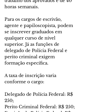
trabalho dos aprovados é de 40 
horas semanais.
Para os cargos de escrivão, 
agente e papiloscopista, podem 
se inscrever graduados em 
qualquer curso de nível 
superior. Já as funções de 
delegado de Polícia Federal e 
perito criminal exigem 
formação específica.
A taxa de inscrição varia 
conforme o cargo:
Delegado de Polícia Federal: R$ 
250;
Perito Criminal Federal: R$ 250;