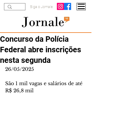
Siga o Jornale
Concurso da Polícia
Federal abre inscrições
nesta segunda
26/05/2025
São 1 mil vagas e salários de até 
R$ 26,8 mil