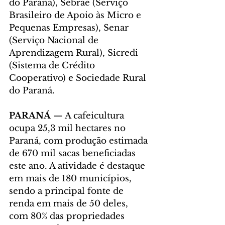
do Paraná), Sebrae (Serviço 
Brasileiro de Apoio às Micro e 
Pequenas Empresas), Senar 
(Serviço Nacional de 
Aprendizagem Rural), Sicredi 
(Sistema de Crédito 
Cooperativo) e Sociedade Rural 
do Paraná.
PARANÁ 
— A cafeicultura 
ocupa 25,3 mil hectares no 
Paraná, com produção estimada 
de 670 mil sacas beneficiadas 
este ano. A atividade é destaque 
em mais de 180 municípios, 
sendo a principal fonte de 
renda em mais de 50 deles, 
com 80% das propriedades 