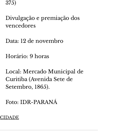
375)
Divulgação e premiação dos 
vencedores
Data: 12 de novembro
Horário: 9 horas
Local: Mercado Municipal de 
Curitiba (Avenida Sete de 
Setembro, 1865).
Foto: IDR-PARANÁ
CIDADE