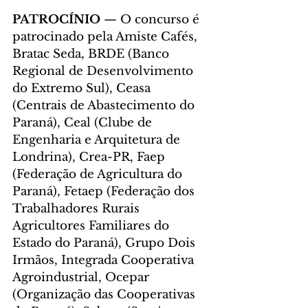
PATROCÍNIO
 — O concurso é 
patrocinado pela Amiste Cafés, 
Bratac Seda, BRDE (Banco 
Regional de Desenvolvimento 
do Extremo Sul), Ceasa 
(Centrais de Abastecimento do 
Paraná), Ceal (Clube de 
Engenharia e Arquitetura de 
Londrina), Crea-PR, Faep 
(Federação de Agricultura do 
Paraná), Fetaep (Federação dos 
Trabalhadores Rurais 
Agricultores Familiares do 
Estado do Paraná), Grupo Dois 
Irmãos, Integrada Cooperativa 
Agroindustrial, Ocepar 
(Organização das Cooperativas 