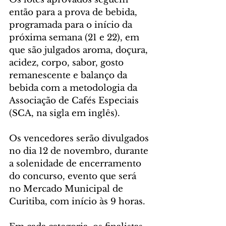
então para a prova de bebida, 
programada para o início da 
próxima semana (21 e 22), em 
que são julgados aroma, doçura, 
acidez, corpo, sabor, gosto 
remanescente e balanço da 
bebida com a metodologia da 
Associação de Cafés Especiais 
(SCA, na sigla em inglês).
Os vencedores serão divulgados 
no dia 12 de novembro, durante 
a solenidade de encerramento 
do concurso, evento que será 
no Mercado Municipal de 
Curitiba, com início às 9 horas.