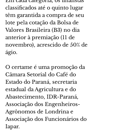
Em cada categoria, os finalistas 
classificados até o quinto lugar 
têm garantida a compra de seu 
lote pela cotação da Bolsa de 
Valores Brasileira (B3) no dia 
anterior à premiação (11 de 
novembro), acrescido de 50% de 
ágio.
O certame é uma promoção da 
Câmara Setorial do Café do 
Estado do Paraná, secretaria 
estadual da Agricultura e do 
Abastecimento, IDR-Paraná, 
Associação dos Engenheiros-
Agrônomos de Londrina e 
Associação dos Funcionários do 
Iapar.