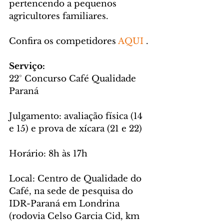
pertencendo a pequenos 
agricultores familiares.
Confira os competidores 
AQUI
 .
Serviço:
22° Concurso Café Qualidade 
Paraná
Julgamento: avaliação física (14 
e 15) e prova de xícara (21 e 22)
Horário: 8h às 17h
Local: Centro de Qualidade do 
Café, na sede de pesquisa do 
IDR-Paraná em Londrina 
(rodovia Celso Garcia Cid, km 