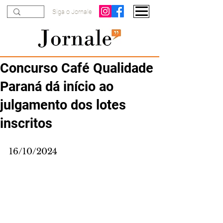
Siga o Jornale
Concurso Café Qualidade
Paraná dá início ao
julgamento dos lotes
inscritos
16/10/2024