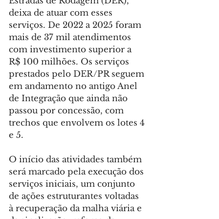
Estradas de Rodagem (DER), 
deixa de atuar com esses 
serviços. De 2022 a 2025 foram 
mais de 37 mil atendimentos 
com investimento superior a 
R$ 100 milhões. Os serviços 
prestados pelo DER/PR seguem 
em andamento no antigo Anel 
de Integração que ainda não 
passou por concessão, com 
trechos que envolvem os lotes 4 
e 5.
O início das atividades também 
será marcado pela execução dos 
serviços iniciais, um conjunto 
de ações estruturantes voltadas 
à recuperação da malha viária e 