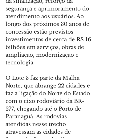
da sinalização, reforço da 
segurança e aprimoramento do 
atendimento aos usuários. Ao 
longo dos próximos 30 anos de 
concessão estão previstos 
investimentos de cerca de R$ 16 
bilhões em serviços, obras de 
ampliação, modernização e 
tecnologia.
O Lote 3 faz parte da Malha 
Norte, que abrange 22 cidades e 
faz a ligação do Norte do Estado 
com o eixo rodoviário da BR-
277, chegando até o Porto de 
Paranaguá. As rodovias 
atendidas nesse trecho 
atravessam as cidades de 