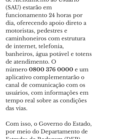
(SAU) estarão em 
funcionamento 24 horas por 
dia, oferecendo apoio direto a 
motoristas, pedestres e 
caminhoneiros com estrutura 
de internet, telefonia, 
banheiros, água potável e totens 
de atendimento. O 
número
 0800 376 0000 
e um 
aplicativo complementarão o 
canal de comunicação com os 
usuários, com informações em 
tempo real sobre as condições 
das vias.
Com isso, o Governo do Estado, 
por meio do Departamento de 