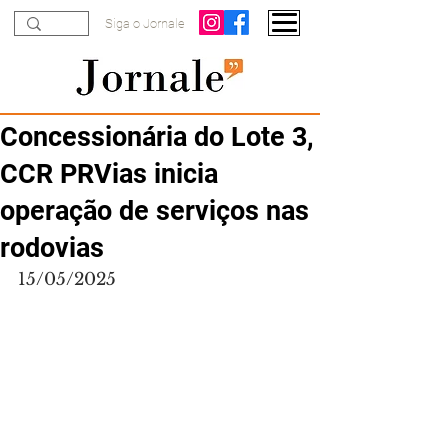
Siga o Jornale
Concessionária do Lote 3,
CCR PRVias inicia
operação de serviços nas
rodovias
15/05/2025