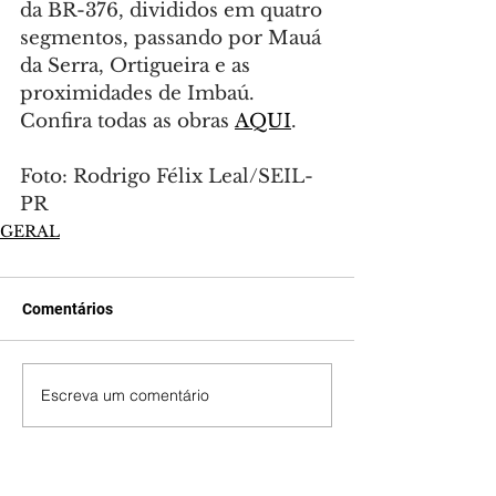
da BR-376, divididos em quatro 
segmentos, passando por Mauá 
da Serra, Ortigueira e as 
proximidades de Imbaú. 
Confira todas as obras 
AQUI
.
Foto: Rodrigo Félix Leal/SEIL-
PR
GERAL
Comentários
Escreva um comentário
Últimas Notícias