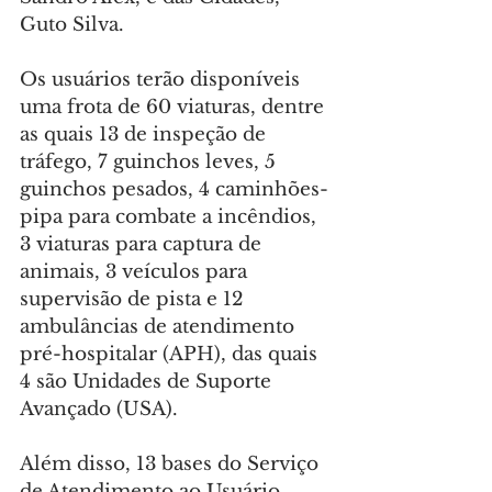
Guto Silva.
Os usuários terão disponíveis 
uma frota de 60 viaturas, dentre 
as quais 13 de inspeção de 
tráfego, 7 guinchos leves, 5 
guinchos pesados, 4 caminhões-
pipa para combate a incêndios, 
3 viaturas para captura de 
animais, 3 veículos para 
supervisão de pista e 12 
ambulâncias de atendimento 
pré-hospitalar (APH), das quais 
4 são Unidades de Suporte 
Avançado (USA).
Além disso, 13 bases do Serviço 
de Atendimento ao Usuário 