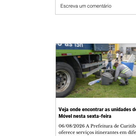
Escreva um comentário
Veja onde encontrar as unidades d
Móvel nesta sexta-feira
06/08/2026 A Prefeitura de Curitib
oferece serviços itinerantes em dif