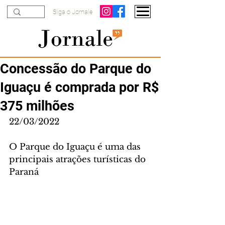
Siga o Jornale
Concessão do Parque do
Iguaçu é comprada por R$
375 milhões
22/03/2022
O Parque do Iguaçu é uma das 
principais atrações turísticas do 
Paraná