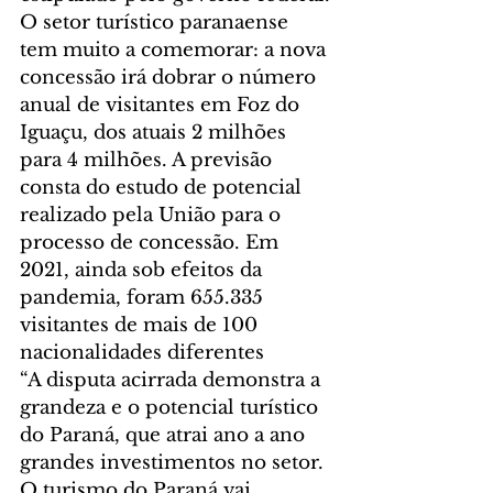
O setor turístico paranaense 
tem muito a comemorar: a nova 
concessão irá dobrar o número 
anual de visitantes em Foz do 
Iguaçu, dos atuais 2 milhões 
para 4 milhões. A previsão 
consta do estudo de potencial 
realizado pela União para o 
processo de concessão. Em 
2021, ainda sob efeitos da 
pandemia, foram 655.335 
visitantes de mais de 100 
nacionalidades diferentes
“A disputa acirrada demonstra a 
grandeza e o potencial turístico 
do Paraná, que atrai ano a ano 
grandes investimentos no setor. 
O turismo do Paraná vai 