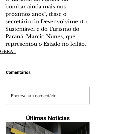
bombar ainda mais nos 
próximos anos”, disse o 
secretário do Desenvolvimento 
Sustentável e do Turismo do 
Paraná, Marcio Nunes, que 
representou o Estado no leilão.
GERAL
Comentários
Escreva um comentário
Últimas Notícias