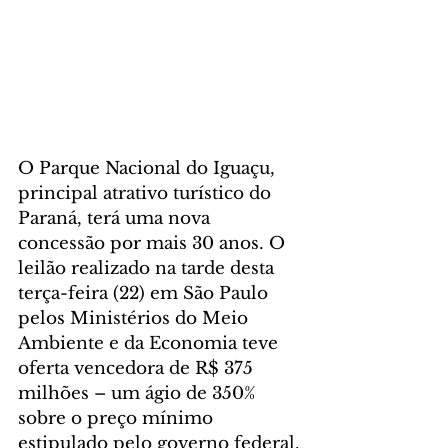
O Parque Nacional do Iguaçu, 
principal atrativo turístico do 
Paraná, terá uma nova 
concessão por mais 30 anos. O 
leilão realizado na tarde desta 
terça-feira (22) em São Paulo 
pelos Ministérios do Meio 
Ambiente e da Economia teve 
oferta vencedora de R$ 375 
milhões – um ágio de 350% 
sobre o preço mínimo 
estipulado pelo governo federal.