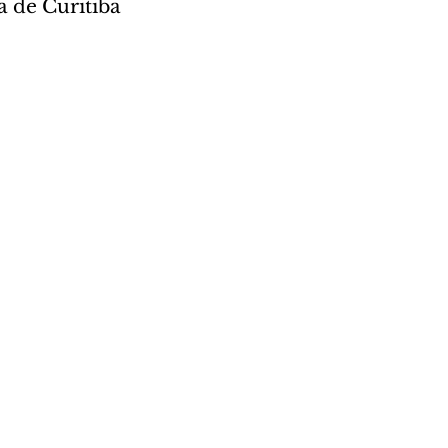
a de Curitiba