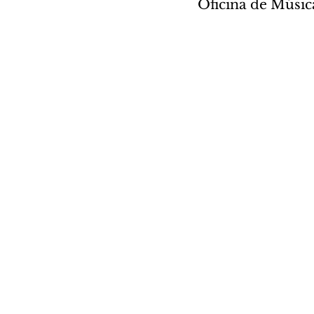
Oficina de Músic