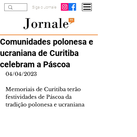
Siga o Jornale
Comunidades polonesa e
ucraniana de Curitiba
celebram a Páscoa
04/04/2023
Memoriais de Curitiba terão 
festividades de Páscoa da 
tradição polonesa e ucraniana