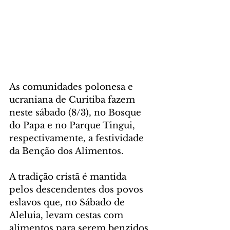
As comunidades polonesa e 
ucraniana de Curitiba fazem 
neste sábado (8/3), no Bosque 
do Papa e no Parque Tingui, 
respectivamente, a festividade 
da Benção dos Alimentos.
A tradição cristã é mantida 
pelos descendentes dos povos 
eslavos que, no Sábado de 
Aleluia, levam cestas com 
alimentos para serem benzidos 