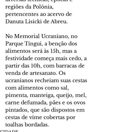
regiões da Polônia, 
pertencentes ao acervo de 
Danuta Lisicki de Abreu.
No Memorial Ucraniano, no 
Parque Tingui, a benção dos 
alimentos será às 15h, mas a 
festividade começa mais cedo, a 
partir das 10h, com barracas de 
venda de artesanato. Os 
ucranianos recheiam suas cestas 
com alimentos como sal, 
pimenta, manteiga, queijo, mel, 
carne defumada, pães e os ovos 
pintados, que são dispostos em 
cestas de vime cobertas por 
toalhas bordadas.
CIDADE