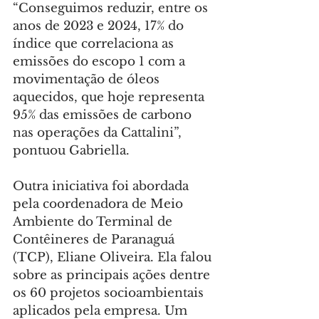
“Conseguimos reduzir, entre os 
anos de 2023 e 2024, 17% do 
índice que correlaciona as 
emissões do escopo 1 com a 
movimentação de óleos 
aquecidos, que hoje representa 
95% das emissões de carbono 
nas operações da Cattalini”, 
pontuou Gabriella.
Outra iniciativa foi abordada 
pela coordenadora de Meio 
Ambiente do Terminal de 
Contêineres de Paranaguá 
(TCP), Eliane Oliveira. Ela falou 
sobre as principais ações dentre 
os 60 projetos socioambientais 
aplicados pela empresa. Um 