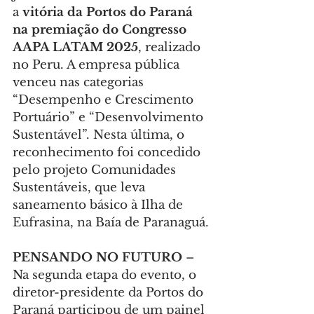
a
 vitória da Portos do Paraná 
na premiação do Congresso 
AAPA LATAM 2025
, realizado 
no Peru. A empresa pública 
venceu nas categorias 
“Desempenho e Crescimento 
Portuário” e “Desenvolvimento 
Sustentável”. Nesta última, o 
reconhecimento foi concedido 
pelo projeto Comunidades 
Sustentáveis, que leva 
saneamento básico à Ilha de 
Eufrasina, na Baía de Paranaguá.
PENSANDO NO FUTURO
 – 
Na segunda etapa do evento, o 
diretor-presidente da Portos do 
Paraná participou de um painel 