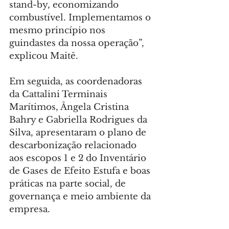
stand-by, economizando 
combustível. Implementamos o 
mesmo princípio nos 
guindastes da nossa operação”, 
explicou Maitê.
Em seguida, as coordenadoras 
da Cattalini Terminais 
Marítimos, Ângela Cristina 
Bahry e Gabriella Rodrigues da 
Silva, apresentaram o plano de 
descarbonização relacionado 
aos escopos 1 e 2 do Inventário 
de Gases de Efeito Estufa e boas 
práticas na parte social, de 
governança e meio ambiente da 
empresa.