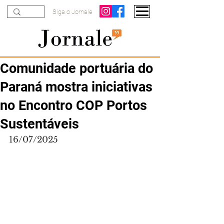
Siga o Jornale
Comunidade portuária do
Paraná mostra iniciativas
no Encontro COP Portos
Sustentáveis
16/07/2025