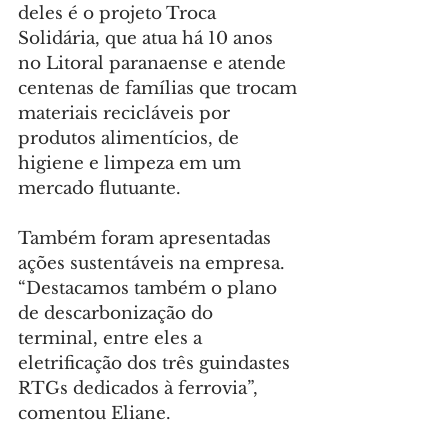
deles é o projeto Troca 
Solidária, que atua há 10 anos 
no Litoral paranaense e atende 
centenas de famílias que trocam 
materiais recicláveis por 
produtos alimentícios, de 
higiene e limpeza em um 
mercado flutuante.
Também foram apresentadas 
ações sustentáveis na empresa. 
“Destacamos também o plano 
de descarbonização do 
terminal, entre eles a 
eletrificação dos três guindastes 
RTGs dedicados à ferrovia”, 
comentou Eliane.