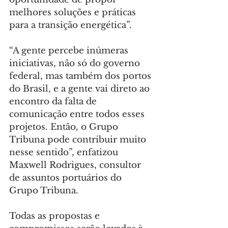
melhores soluções e práticas 
para a transição energética”.
“A gente percebe inúmeras 
iniciativas, não só do governo 
federal, mas também dos portos 
do Brasil, e a gente vai direto ao 
encontro da falta de 
comunicação entre todos esses 
projetos. Então, o Grupo 
Tribuna pode contribuir muito 
nesse sentido”, enfatizou 
Maxwell Rodrigues, consultor 
de assuntos portuários do 
Grupo Tribuna.
Todas as propostas e 