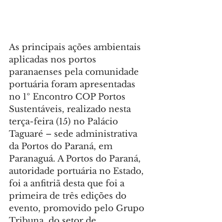
As principais ações ambientais 
aplicadas nos portos 
paranaenses pela comunidade 
portuária foram apresentadas 
no 1º Encontro COP Portos 
Sustentáveis, realizado nesta 
terça-feira (15) no Palácio 
Taguaré – sede administrativa 
da Portos do Paraná, em 
Paranaguá. A Portos do Paraná, 
autoridade portuária no Estado, 
foi a anfitriã desta que foi a 
primeira de três edições do 
evento, promovido pelo Grupo 
Tribuna, do setor de 