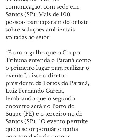
comunicação, com sede em 
Santos (SP). Mais de 100 
pessoas participaram do debate 
sobre soluções ambientais 
voltadas ao setor.
“É um orgulho que o Grupo 
Tribuna entenda o Paraná como 
o primeiro lugar para realizar o 
evento”, disse o diretor-
presidente da Portos do Paraná, 
Luiz Fernando Garcia, 
lembrando que o segundo 
encontro será no Porto de 
Suape (PE) e o terceiro no de 
Santos (SP). “O evento permite 
que o setor portuário tenha 
oportunidade de propor 