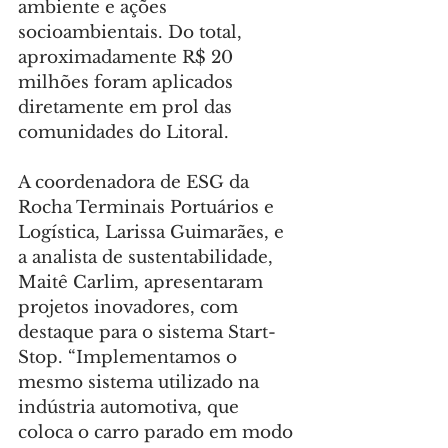
ambiente e ações 
socioambientais. Do total, 
aproximadamente R$ 20 
milhões foram aplicados 
diretamente em prol das 
comunidades do Litoral.
A coordenadora de ESG da 
Rocha Terminais Portuários e 
Logística, Larissa Guimarães, e 
a analista de sustentabilidade, 
Maitê Carlim, apresentaram 
projetos inovadores, com 
destaque para o sistema Start-
Stop. “Implementamos o 
mesmo sistema utilizado na 
indústria automotiva, que 
coloca o carro parado em modo 