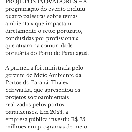
PROJETOS INOVADORES 
– A 
programação do evento incluiu 
quatro palestras sobre temas 
ambientais que impactam 
diretamente o setor portuário, 
conduzidas por profissionais 
que atuam na comunidade 
portuária do Porto de Paranaguá.
A primeira foi ministrada pelo 
gerente de Meio Ambiente da 
Portos do Paraná, Thales 
Schwanka, que apresentou os 
projetos socioambientais 
realizados pelos portos 
paranaenses. Em 2024, a 
empresa pública investiu R$ 35 
milhões em programas de meio 