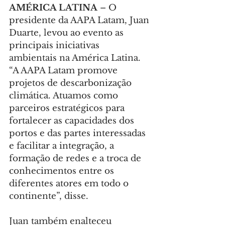
AMÉRICA LATINA 
– O 
presidente da AAPA Latam, Juan 
Duarte, levou ao evento as 
principais iniciativas 
ambientais na América Latina. 
“A AAPA Latam promove 
projetos de descarbonização 
climática. Atuamos como 
parceiros estratégicos para 
fortalecer as capacidades dos 
portos e das partes interessadas 
e facilitar a integração, a 
formação de redes e a troca de 
conhecimentos entre os 
diferentes atores em todo o 
continente”, disse.
Juan também enalteceu 