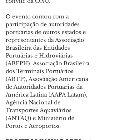
convite da ONU.
O evento contou com a 
participação de autoridades 
portuárias de outros estados e 
representantes da Associação 
Brasileira das Entidades 
Portuárias e Hidroviárias 
(ABEPH), Associação Brasileira 
dos Terminais Portuários 
(ABTP), Associação Americana 
de Autoridades Portuárias da 
América Latina (AAPA Latam), 
Agência Nacional de 
Transportes Aquaviários 
(ANTAQ) e Ministério de 
Portos e Aeroportos.