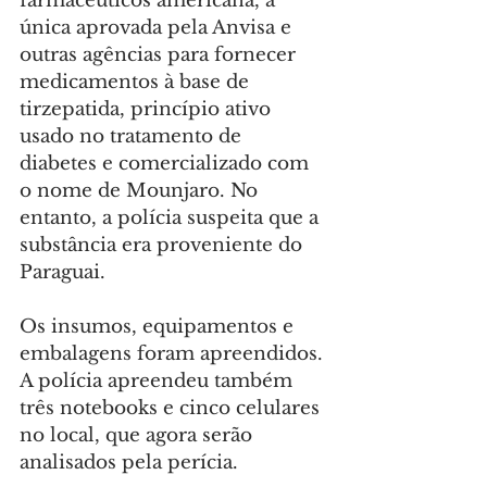
farmacêuticos americana, a 
única aprovada pela Anvisa e 
outras agências para fornecer 
medicamentos à base de 
tirzepatida, princípio ativo 
usado no tratamento de 
diabetes e comercializado com 
o nome de Mounjaro. No 
entanto, a polícia suspeita que a 
substância era proveniente do 
Paraguai.
Os insumos, equipamentos e 
embalagens foram apreendidos. 
A polícia apreendeu também 
três notebooks e cinco celulares 
no local, que agora serão 
analisados pela perícia.