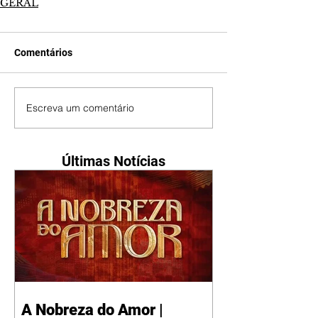
GERAL
Comentários
Escreva um comentário
Últimas Notícias
A Nobreza do Amor |