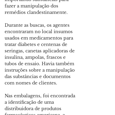
fazer a manipulação dos 
remédios clandestinamente.
Durante as buscas, os agentes 
encontraram no local insumos 
usados em medicamentos para 
tratar diabetes e centenas de 
seringas, canetas aplicadoras de 
insulina, ampolas, frascos e 
tubos de ensaio. Havia também 
instruções sobre a manipulação 
das substâncias e documentos 
com nomes de clientes.
Nas embalagens, foi encontrada 
a identificação de uma 
distribuidora de produtos 