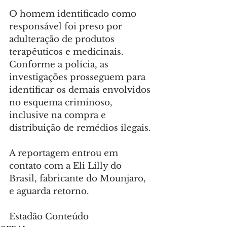
O homem identificado como 
responsável foi preso por 
adulteração de produtos 
terapêuticos e medicinais. 
Conforme a polícia, as 
investigações prosseguem para 
identificar os demais envolvidos 
no esquema criminoso, 
inclusive na compra e 
distribuição de remédios ilegais.
A reportagem entrou em 
contato com a Eli Lilly do 
Brasil, fabricante do Mounjaro, 
e aguarda retorno.
Estadão Conteúdo