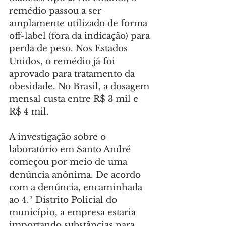
remédio passou a ser 
amplamente utilizado de forma 
off-label (fora da indicação) para 
perda de peso. Nos Estados 
Unidos, o remédio já foi 
aprovado para tratamento da 
obesidade. No Brasil, a dosagem 
mensal custa entre R$ 3 mil e 
R$ 4 mil.
A investigação sobre o 
laboratório em Santo André 
começou por meio de uma 
denúncia anônima. De acordo 
com a denúncia, encaminhada 
ao 4.º Distrito Policial do 
município, a empresa estaria 
importando substâncias para 