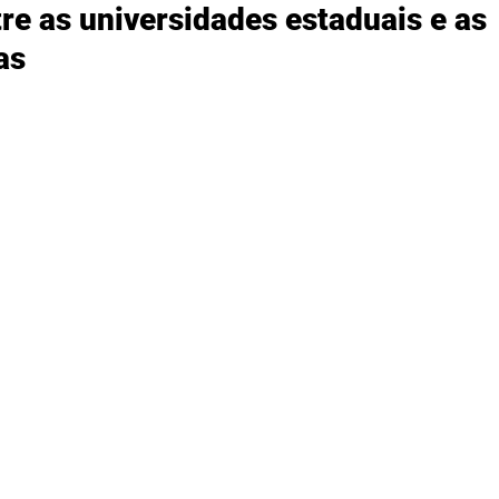
re as universidades estaduais e as 
as