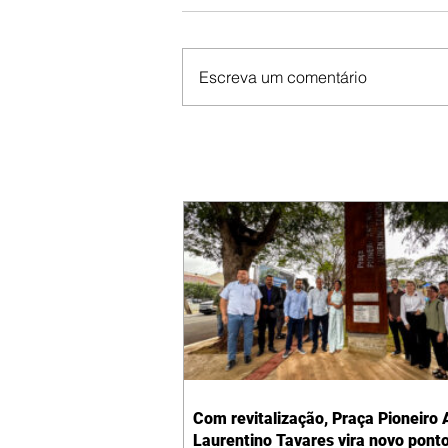
Escreva um comentário
Com revitalização, Praça Pioneiro 
Laurentino Tavares vira novo pont