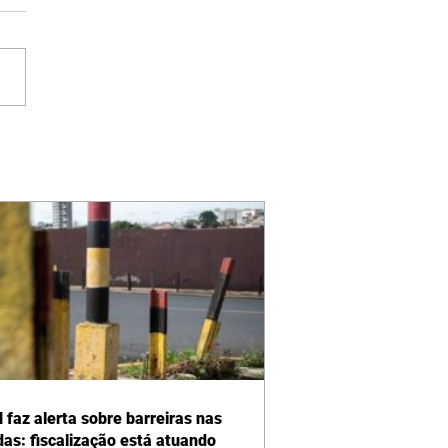
 faz alerta sobre barreiras nas
das: fiscalização está atuando