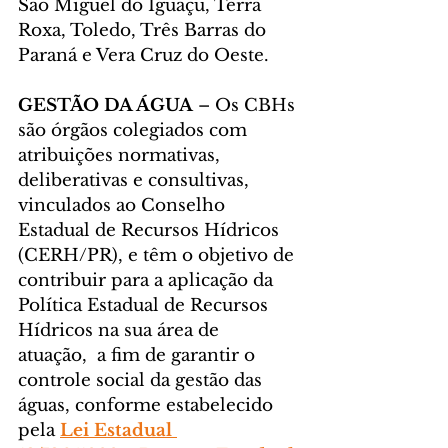
São Miguel do Iguaçu, Terra 
Roxa, Toledo, Três Barras do 
Paraná e Vera Cruz do Oeste.
GESTÃO DA ÁGUA 
– Os CBHs 
são órgãos colegiados com 
atribuições normativas, 
deliberativas e consultivas, 
vinculados ao Conselho 
Estadual de Recursos Hídricos 
(CERH/PR), e têm o objetivo de 
contribuir para a aplicação da 
Política Estadual de Recursos 
Hídricos na sua área de 
atuação,  a fim de garantir o 
controle social da gestão das 
águas, conforme estabelecido 
pela 
Lei Estadual 