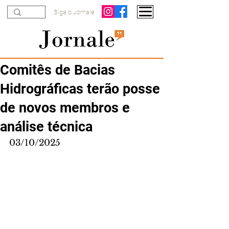
Siga o Jornale
Comitês de Bacias
Hidrográficas terão posse
de novos membros e
análise técnica
03/10/2025