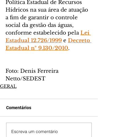
Política Estadual de Recursos 
Hídricos na sua área de atuação 
a fim de garantir o controle 
social da gestão das águas, 
conforme estabelecido pela 
Lei 
Estadual 12.726/1999
 e 
Decreto 
Estadual nº 9.130/2010
.
Foto: Denis Ferreira 
Netto/SEDEST
GERAL
Comentários
Escreva um comentário