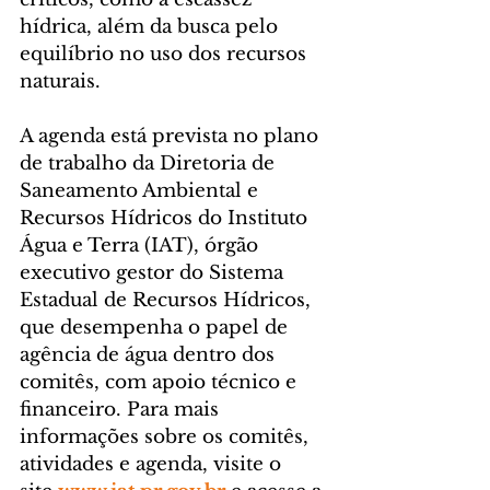
hídrica, além da busca pelo 
equilíbrio no uso dos recursos 
naturais.
A agenda está prevista no plano 
de trabalho da Diretoria de 
Saneamento Ambiental e 
Recursos Hídricos do Instituto 
Água e Terra (IAT), órgão 
executivo gestor do Sistema 
Estadual de Recursos Hídricos, 
que desempenha o papel de 
agência de água dentro dos 
comitês, com apoio técnico e 
financeiro. Para mais 
informações sobre os comitês, 
atividades e agenda, visite o 