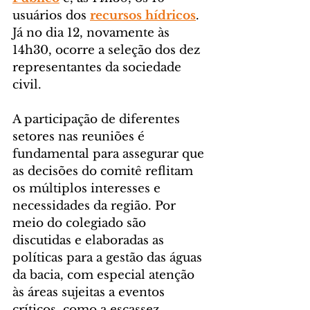
usuários dos 
recursos hídricos
. 
Já no dia 12, novamente às 
14h30, ocorre a seleção dos dez 
representantes da sociedade 
civil.
A participação de diferentes 
setores nas reuniões é 
fundamental para assegurar que 
as decisões do comitê reflitam 
os múltiplos interesses e 
necessidades da região. Por 
meio do colegiado são 
discutidas e elaboradas as 
políticas para a gestão das águas 
da bacia, com especial atenção 
às áreas sujeitas a eventos 
críticos, como a escassez 