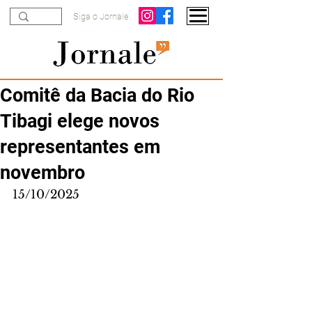
Siga o Jornale
Comitê da Bacia do Rio
Tibagi elege novos
representantes em
novembro
15/10/2025