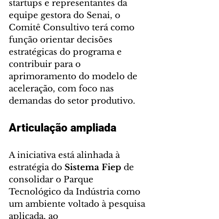
startups e representantes da 
equipe gestora do Senai, o 
Comitê Consultivo terá como 
função orientar decisões 
estratégicas do programa e 
contribuir para o 
aprimoramento do modelo de 
aceleração, com foco nas 
demandas do setor produtivo.
Articulação ampliada 
A iniciativa está alinhada à 
estratégia do 
Sistema Fiep 
de 
consolidar o Parque 
Tecnológico da Indústria como 
um ambiente voltado à pesquisa 
aplicada, ao 