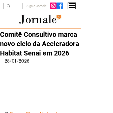
Siga o Jornale
Comitê Consultivo marca
novo ciclo da Aceleradora
Habitat Senai em 2026
28/01/2026