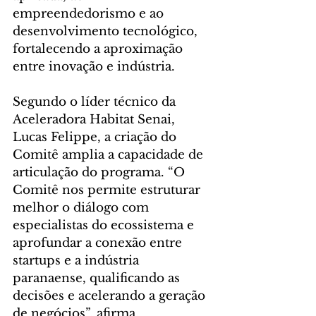
empreendedorismo e ao 
desenvolvimento tecnológico, 
fortalecendo a aproximação 
entre inovação e indústria.
Segundo o líder técnico da 
Aceleradora Habitat Senai, 
Lucas Felippe, a criação do 
Comitê amplia a capacidade de 
articulação do programa. “O 
Comitê nos permite estruturar 
melhor o diálogo com 
especialistas do ecossistema e 
aprofundar a conexão entre 
startups e a indústria 
paranaense, qualificando as 
decisões e acelerando a geração 
de negócios”, afirma.