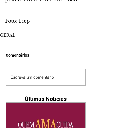
Foto: Fiep
GERAL
Comentários
Escreva um comentário
Últimas Notícias