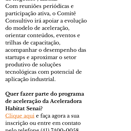
Com reuniões periódicas e 
participação ativa, o Comitê 
Consultivo irá apoiar a evolução 
do modelo de aceleração, 
orientar conteúdos, eventos e 
trilhas de capacitação, 
acompanhar o desempenho das 
startups e aproximar o setor 
produtivo de soluções 
tecnológicas com potencial de 
aplicação industrial.
Quer fazer parte do programa 
de aceleração da Aceleradora 
Habitat Senai?
Clique aqui
 e faça agora a sua 
inscrição ou entre em contato 
pelo telefone (41) 7400-0058