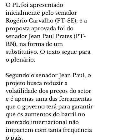
O PL foi apresentado 
inicialmente pelo senador 
Rogério Carvalho (PT-SE), e a 
proposta aprovada foi do 
senador Jean Paul Prates (PT-
RN), na forma de um 
substitutivo. O texto segue para 
o plenário.
Segundo o senador Jean Paul, o 
projeto busca reduzir a 
volatilidade dos preços do setor 
e é apenas uma das ferramentas 
que o governo terá para garantir 
que os aumentos do barril no 
mercado internacional não 
impactem com tanta frequência 
o país.