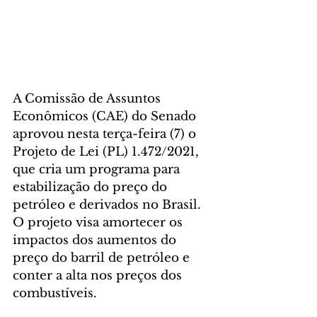
A Comissão de Assuntos 
Econômicos (CAE) do Senado 
aprovou nesta terça-feira (7) o 
Projeto de Lei (PL) 1.472/2021, 
que cria um programa para 
estabilização do preço do 
petróleo e derivados no Brasil. 
O projeto visa amortecer os 
impactos dos aumentos do 
preço do barril de petróleo e 
conter a alta nos preços dos 
combustíveis.