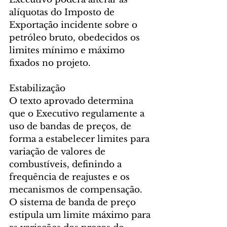
alíquotas do Imposto de 
Exportação incidente sobre o 
petróleo bruto, obedecidos os 
limites mínimo e máximo 
fixados no projeto.
Estabilização
O texto aprovado determina 
que o Executivo regulamente a 
uso de bandas de preços, de 
forma a estabelecer limites para 
variação de valores de 
combustíveis, definindo a 
frequência de reajustes e os 
mecanismos de compensação. 
O sistema de banda de preço 
estipula um limite máximo para 