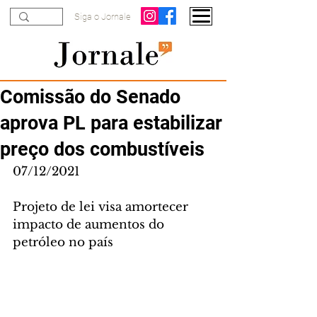
Siga o Jornale
Comissão do Senado
aprova PL para estabilizar
preço dos combustíveis
07/12/2021
Projeto de lei visa amortecer 
impacto de aumentos do 
petróleo no país