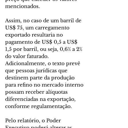
mencionados.
Assim, no caso de um barril de 
US$ 75, um carregamento 
exportado resultaria no 
pagamento de US$ 0,5 a US$ 
1,5 por barril, ou seja, 0,6% a 2% 
do valor faturado. 
Adicionalmente, o texto prevê 
que pessoas jurídicas que 
destinem parte da produção 
para refino no mercado interno 
possam receber alíquotas 
diferenciadas na exportação, 
conforme regulamentação.
Pelo relatório, o Poder 
Executivo poderá alterar as 