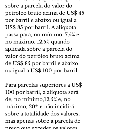
sobre a parcela do valor do 
petróleo bruto acima de US$ 45 
por barril e abaixo ou igual a 
US$ 85 por barril. A alíquota 
passa para, no mínimo, 7,5% e, 
no máximo, 12,5% quando 
aplicada sobre a parcela do 
valor do petróleo bruto acima 
de US$ 85 por barril e abaixo 
ou igual a US$ 100 por barril.
Para parcelas superiores a US$ 
100 por barril, a alíquota será 
de, no mínimo,12,5% e, no 
máximo, 20% e não incidirá 
sobre a totalidade dos valores, 
mas apenas sobre a parcela de 
preço que exceder os valores 