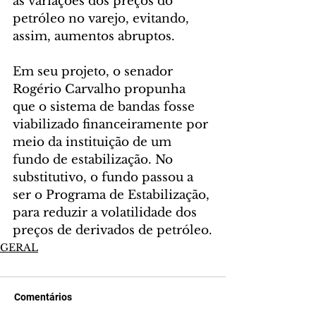
as variações dos preços do 
petróleo no varejo, evitando, 
assim, aumentos abruptos.
Em seu projeto, o senador 
Rogério Carvalho propunha 
que o sistema de bandas fosse 
viabilizado financeiramente por 
meio da instituição de um 
fundo de estabilização. No 
substitutivo, o fundo passou a 
ser o Programa de Estabilização, 
para reduzir a volatilidade dos 
preços de derivados de petróleo.
GERAL
Comentários