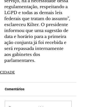
serviço, há a necessidade dessa 
regulamentação, respeitando a 
LGPD e todas as demais leis 
federais que tratam do assunto”, 
esclareceu Kilter. O presidente 
informou que uma sugestão de 
data e horário para a primeira 
ação conjunta já foi recebida e 
será repassada internamente 
aos gabinetes dos 
parlamentares.
CIDADE
Comentários