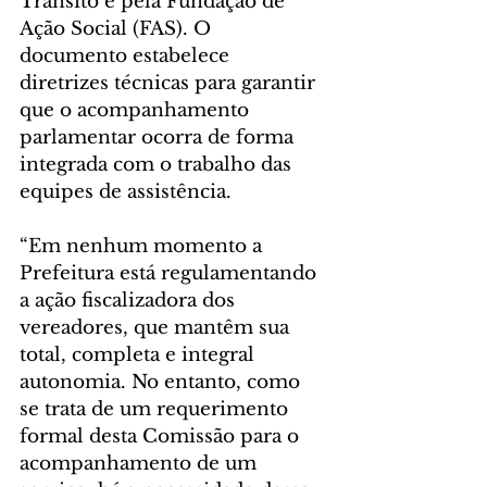
Trânsito e pela Fundação de 
Ação Social (FAS). O 
documento estabelece 
diretrizes técnicas para garantir 
que o acompanhamento 
parlamentar ocorra de forma 
integrada com o trabalho das 
equipes de assistência.
“Em nenhum momento a 
Prefeitura está regulamentando 
a ação fiscalizadora dos 
vereadores, que mantêm sua 
total, completa e integral 
autonomia. No entanto, como 
se trata de um requerimento 
formal desta Comissão para o 
acompanhamento de um 