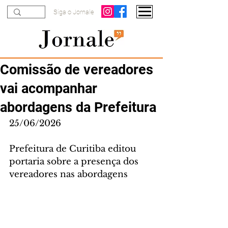
Siga o Jornale
Comissão de vereadores
vai acompanhar
abordagens da Prefeitura
25/06/2026
Prefeitura de Curitiba editou 
portaria sobre a presença dos 
vereadores nas abordagens