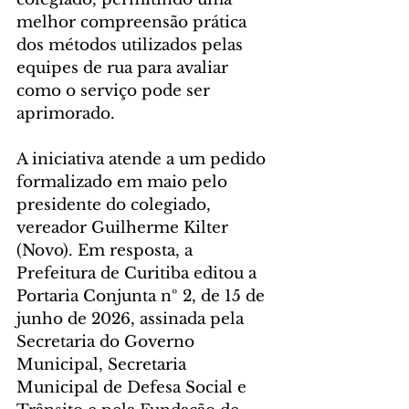
melhor compreensão prática 
dos métodos utilizados pelas 
equipes de rua para avaliar 
como o serviço pode ser 
aprimorado.
A iniciativa atende a um pedido 
formalizado em maio pelo 
presidente do colegiado, 
vereador Guilherme Kilter 
(Novo). Em resposta, a 
Prefeitura de Curitiba editou a 
Portaria Conjunta nº 2, de 15 de 
junho de 2026, assinada pela 
Secretaria do Governo 
Municipal, Secretaria 
Municipal de Defesa Social e 