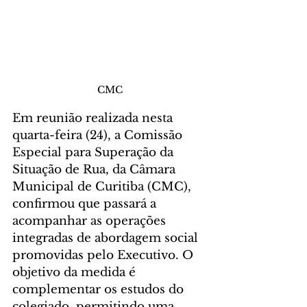
CMC
Em reunião realizada nesta 
quarta-feira (24), a Comissão 
Especial para Superação da 
Situação de Rua, da Câmara 
Municipal de Curitiba (CMC), 
confirmou que passará a 
acompanhar as operações 
integradas de abordagem social 
promovidas pelo Executivo. O 
objetivo da medida é 
complementar os estudos do 
colegiado, permitindo uma 