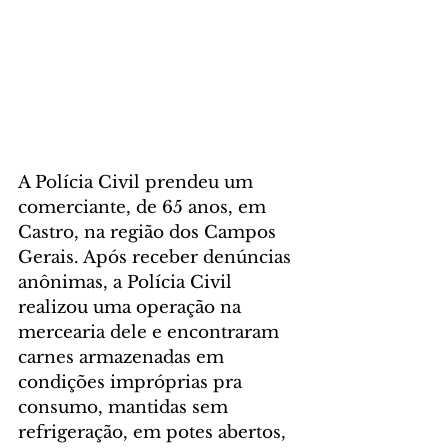
A Polícia Civil prendeu um 
comerciante, de 65 anos, em 
Castro, na região dos Campos 
Gerais. Após receber denúncias 
anônimas, a Polícia Civil 
realizou uma operação na 
mercearia dele e encontraram 
carnes armazenadas em 
condições impróprias pra 
consumo, mantidas sem 
refrigeração, em potes abertos, 