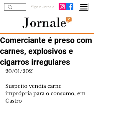
Siga o Jornale
Comerciante é preso com
carnes, explosivos e
cigarros irregulares
20/01/2021
Suspeito vendia carne 
imprópria para o consumo, em 
Castro