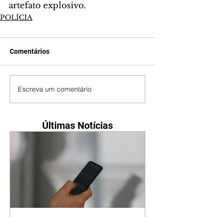
artefato explosivo.
POLÍCIA
Comentários
Escreva um comentário
Últimas Notícias