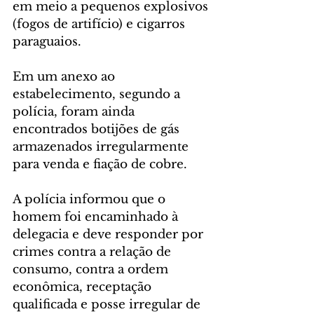
em meio a pequenos explosivos 
(fogos de artifício) e cigarros 
paraguaios.
Em um anexo ao 
estabelecimento, segundo a 
polícia, foram ainda 
encontrados botijões de gás 
armazenados irregularmente 
para venda e fiação de cobre.
A polícia informou que o 
homem foi encaminhado à 
delegacia e deve responder por 
crimes contra a relação de 
consumo, contra a ordem 
econômica, receptação 
qualificada e posse irregular de 