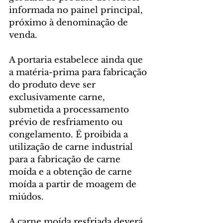
informada no painel principal, 
próximo à denominação de 
venda.
A portaria estabelece ainda que 
a matéria-prima para fabricação 
do produto deve ser 
exclusivamente carne, 
submetida a processamento 
prévio de resfriamento ou 
congelamento. É proibida a 
utilização de carne industrial 
para a fabricação de carne 
moída e a obtenção de carne 
moída a partir de moagem de 
miúdos.
A carne moída resfriada deverá 