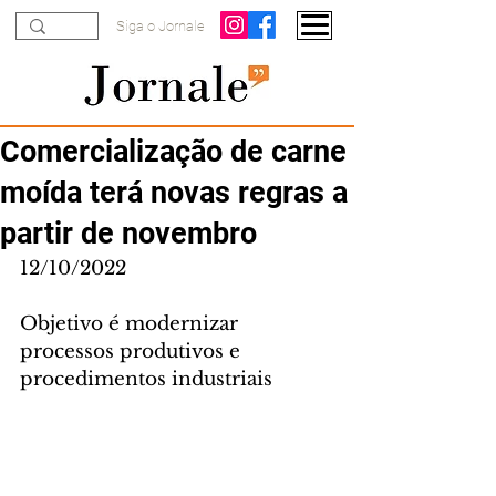
Siga o Jornale
Comercialização de carne
moída terá novas regras a
partir de novembro
12/10/2022
Objetivo é modernizar 
processos produtivos e 
procedimentos industriais