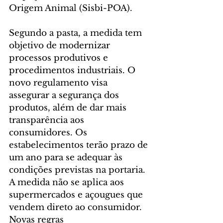
Origem Animal (Sisbi-POA).
Segundo a pasta, a medida tem 
objetivo de modernizar 
processos produtivos e 
procedimentos industriais. O 
novo regulamento visa 
assegurar a segurança dos 
produtos, além de dar mais 
transparência aos 
consumidores. Os 
estabelecimentos terão prazo de 
um ano para se adequar às 
condições previstas na portaria. 
A medida não se aplica aos 
supermercados e açougues que 
vendem direto ao consumidor.
Novas regras 