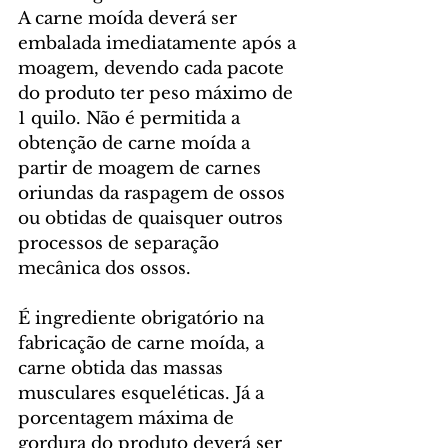
A carne moída deverá ser 
embalada imediatamente após a 
moagem, devendo cada pacote 
do produto ter peso máximo de 
1 quilo. Não é permitida a 
obtenção de carne moída a 
partir de moagem de carnes 
oriundas da raspagem de ossos 
ou obtidas de quaisquer outros 
processos de separação 
mecânica dos ossos.
É ingrediente obrigatório na 
fabricação de carne moída, a 
carne obtida das massas 
musculares esqueléticas. Já a 
porcentagem máxima de 
gordura do produto deverá ser 