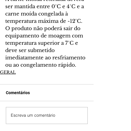
ser mantida entre 0°C e 4°C e a 
carne moída congelada à 
temperatura máxima de -12°C. 
O produto não poderá sair do 
equipamento de moagem com 
temperatura superior a 7°C e 
deve ser submetido 
imediatamente ao resfriamento 
ou ao congelamento rápido.
GERAL
Comentários
Escreva um comentário