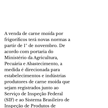
A venda de carne moída por 
frigoríficos terá novas normas a 
partir de 1º de novembro. De 
acordo com portaria do 
Ministério da Agricultura, 
Pecuária e Abastecimento, a 
medida é direcionada para 
estabelecimentos e indústrias 
produtores de carne moída que 
sejam registrados junto ao 
Serviço de Inspeção Federal 
(SIF) e ao Sistema Brasileiro de 
Inspeção de Produtos de 