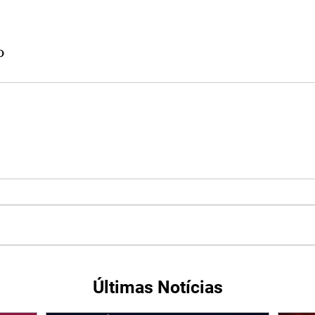
o
Últimas Notícias