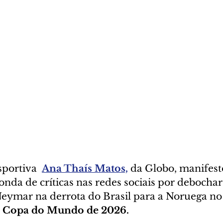
portiva  
Ana Thaís Matos,
 da Globo, manifest
nda de críticas nas redes sociais por debochar
Neymar na derrota do Brasil para a Noruega no
 
Copa do Mundo de 2026.