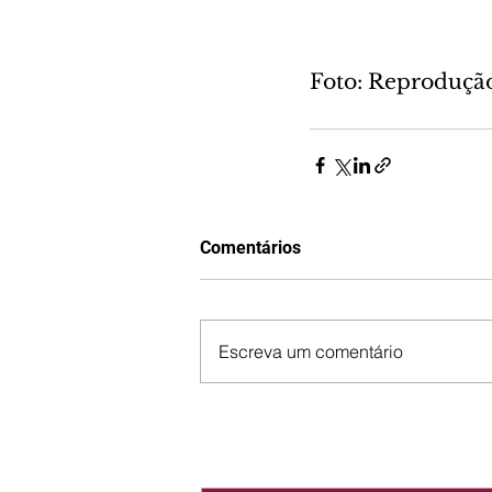
Foto: Reproduçã
Comentários
Escreva um comentário