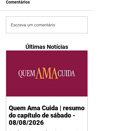
Comentários
Escreva um comentário
Últimas Notícias
Quem Ama Cuida | resumo
do capítulo de sábado -
08/08/2026