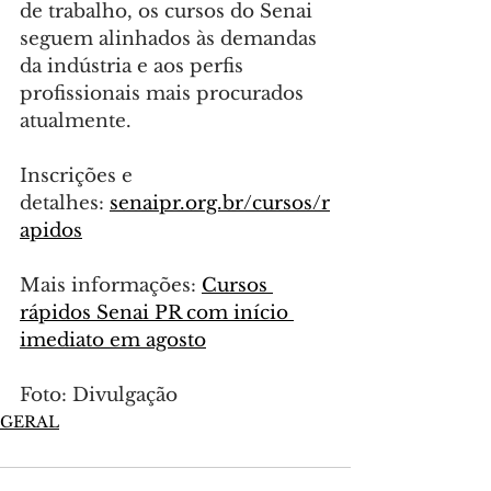
de trabalho, os cursos do Senai 
seguem alinhados às demandas 
da indústria e aos perfis 
profissionais mais procurados 
atualmente.
Inscrições e 
detalhes: 
senaipr.org.br/cursos/r
apidos
Mais informações: 
Cursos 
rápidos Senai PR com início 
imediato em agosto
Foto: Divulgação
GERAL