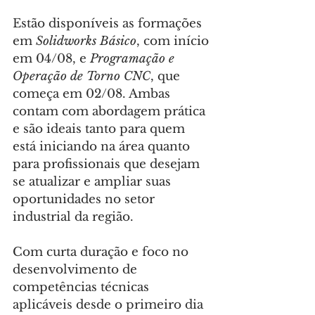
Estão disponíveis as formações 
em 
Solidworks Básico
, com início 
em 04/08, e 
Programação e 
Operação de Torno CNC
, que 
começa em 02/08. Ambas 
contam com abordagem prática 
e são ideais tanto para quem 
está iniciando na área quanto 
para profissionais que desejam 
se atualizar e ampliar suas 
oportunidades no setor 
industrial da região.
Com curta duração e foco no 
desenvolvimento de 
competências técnicas 
aplicáveis desde o primeiro dia 