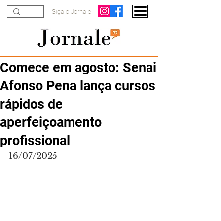
Siga o Jornale
Comece em agosto: Senai
Afonso Pena lança cursos
rápidos de
aperfeiçoamento
profissional
16/07/2025