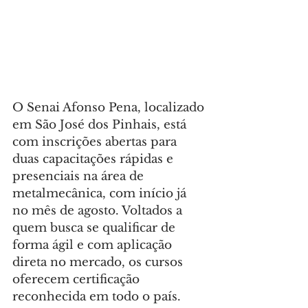
O Senai Afonso Pena, localizado 
em São José dos Pinhais, está 
com inscrições abertas para 
duas capacitações rápidas e 
presenciais na área de 
metalmecânica, com início já 
no mês de agosto. Voltados a 
quem busca se qualificar de 
forma ágil e com aplicação 
direta no mercado, os cursos 
oferecem certificação 
reconhecida em todo o país.