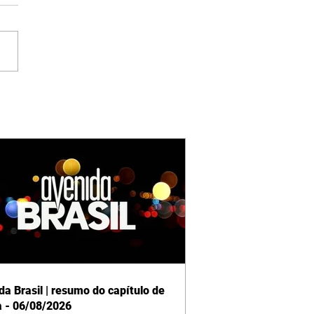
da Brasil | resumo do capítulo de
a - 06/08/2026