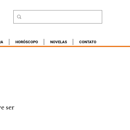
RA
HORÓSCOPO
NOVELAS
CONTATO
e ser 