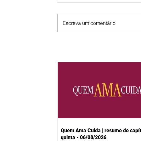
Escreva um comentário
Quem Ama Cuida | resumo do capít
quinta - 06/08/2026