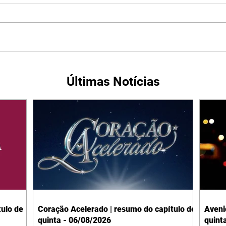
Últimas Notícias
ulo de
Coração Acelerado | resumo do capítulo de
Aveni
quinta - 06/08/2026
quint