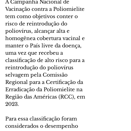
A Campanha Nacional de 
Vacinação contra a Poliomielite 
tem como objetivos conter o 
risco de reintrodução do 
poliovírus, alcançar alta e 
homogênea cobertura vacinal e 
manter o País livre da doença, 
uma vez que recebeu a 
classificação de alto risco para a 
reintrodução do poliovírus 
selvagem pela Comissão 
Regional para a Certificação da 
Erradicação da Poliomielite na 
Região das Américas (RCC), em 
2023.
Para essa classificação foram 
considerados o desempenho 