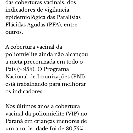
das coberturas vacinais, dos 
indicadores de vigilância 
epidemiológica das Paralisias 
Flácidas Agudas (PFA), entre 
outros.
A cobertura vacinal da 
poliomielite ainda não alcançou 
a meta preconizada em todo o 
País (≥ 95%). O Programa 
Nacional de Imunizações (PNI) 
está trabalhando para melhorar 
os indicadores.
Nos últimos anos a cobertura 
vacinal da poliomielite (VIP) no 
Paraná em crianças menores de 
um ano de idade foi de 80,75% 