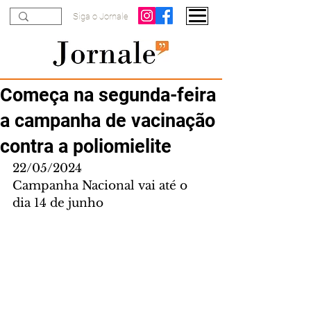
Siga o Jornale
Começa na segunda-feira
a campanha de vacinação
contra a poliomielite
22/05/2024
Campanha Nacional vai até o 
dia 14 de junho