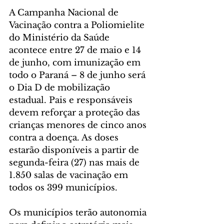
A Campanha Nacional de 
Vacinação contra a Poliomielite 
do Ministério da Saúde 
acontece entre 27 de maio e 14 
de junho, com imunização em 
todo o Paraná – 8 de junho será 
o Dia D de mobilização 
estadual. Pais e responsáveis 
devem reforçar a proteção das 
crianças menores de cinco anos 
contra a doença. As doses 
estarão disponíveis a partir de 
segunda-feira (27) nas mais de 
1.850 salas de vacinação em 
todos os 399 municípios.
Os municípios terão autonomia 