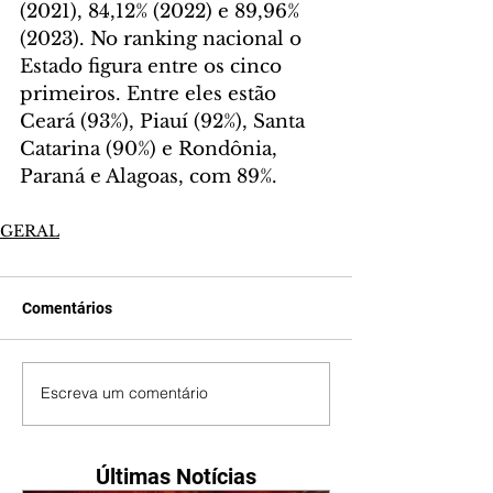
(2021), 84,12% (2022) e 89,96% 
(2023). No ranking nacional o 
Estado figura entre os cinco 
primeiros. Entre eles estão 
Ceará (93%), Piauí (92%), Santa 
Catarina (90%) e Rondônia, 
Paraná e Alagoas, com 89%.
GERAL
Comentários
Escreva um comentário
Últimas Notícias