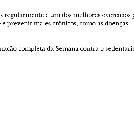
 regularmente é um dos melhores exercícios 
 e prevenir males crônicos, como as doenças 
.
amação completa da Semana contra o sedentari