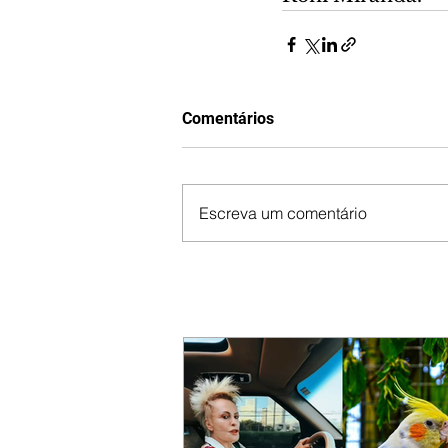
Comentários
Escreva um comentário