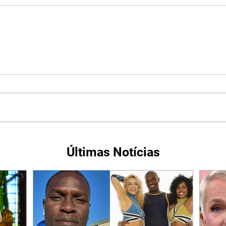
Últimas Notícias