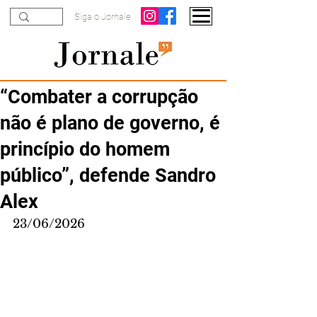
Siga o Jornale
“Combater a corrupção
não é plano de governo, é
princípio do homem
público”, defende Sandro
Alex
23/06/2026