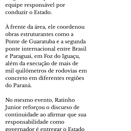
equipe responsável por 
conduzir o Estado.
À frente da área, ele coordenou 
obras estruturantes como a 
Ponte de Guaratuba e a segunda 
ponte internacional entre Brasil 
e Paraguai, em Foz do Iguaçu, 
além da execução de mais de 
mil quilômetros de rodovias em 
concreto em diferentes regiões 
do Paraná.
No mesmo evento, Ratinho 
Junior reforçou o discurso de 
continuidade ao afirmar que sua 
responsabilidade como 
governador é entregar o Estado 