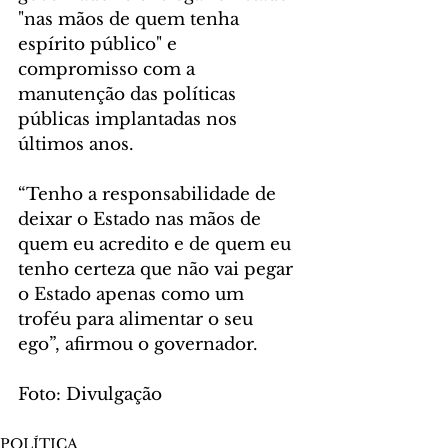
"nas mãos de quem tenha 
espírito público" e 
compromisso com a 
manutenção das políticas 
públicas implantadas nos 
últimos anos.
“Tenho a responsabilidade de 
deixar o Estado nas mãos de 
quem eu acredito e de quem eu 
tenho certeza que não vai pegar 
o Estado apenas como um 
troféu para alimentar o seu 
ego”, afirmou o governador.
Foto: Divulgação
POLÍTICA