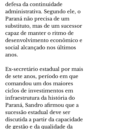
defesa da continuidade 
administrativa. Segundo ele, o 
Paraná não precisa de um 
substituto, mas de um sucessor 
capaz de manter o ritmo de 
desenvolvimento econômico e 
social alcançado nos últimos 
anos.
Ex-secretário estadual por mais 
de sete anos, período em que 
comandou um dos maiores 
ciclos de investimentos em 
infraestrutura da história do 
Paraná, Sandro afirmou que a 
sucessão estadual deve ser 
discutida a partir da capacidade 
de gestão e da qualidade da 