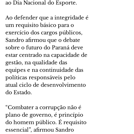
ao Dia Nacional do Esporte.
Ao defender que a integridade é 
um requisito básico para o 
exercício dos cargos públicos, 
Sandro afirmou que o debate 
sobre o futuro do Paraná deve 
estar centrado na capacidade de 
gestão, na qualidade das 
equipes e na continuidade das 
políticas responsáveis pelo 
atual ciclo de desenvolvimento 
do Estado.
“Combater a corrupção não é 
plano de governo, é princípio 
do homem público. É requisito 
essencial”, afirmou Sandro 