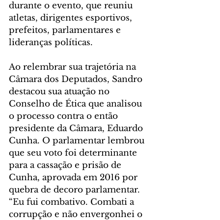
durante o evento, que reuniu 
atletas, dirigentes esportivos, 
prefeitos, parlamentares e 
lideranças políticas.
Ao relembrar sua trajetória na 
Câmara dos Deputados, Sandro 
destacou sua atuação no 
Conselho de Ética que analisou 
o processo contra o então 
presidente da Câmara, Eduardo 
Cunha. O parlamentar lembrou 
que seu voto foi determinante 
para a cassação e prisão de 
Cunha, aprovada em 2016 por 
quebra de decoro parlamentar. 
“Eu fui combativo. Combati a 
corrupção e não envergonhei o 