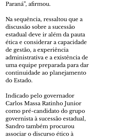
Paraná”, afirmou.
Na sequência, ressaltou que a 
discussão sobre a sucessão 
estadual deve ir além da pauta 
ética e considerar a capacidade 
de gestão, a experiência 
administrativa e a existência de 
uma equipe preparada para dar 
continuidade ao planejamento 
do Estado.
Indicado pelo governador 
Carlos Massa Ratinho Junior 
como pré-candidato do grupo 
governista à sucessão estadual, 
Sandro também procurou 
associar o discurso ético à 