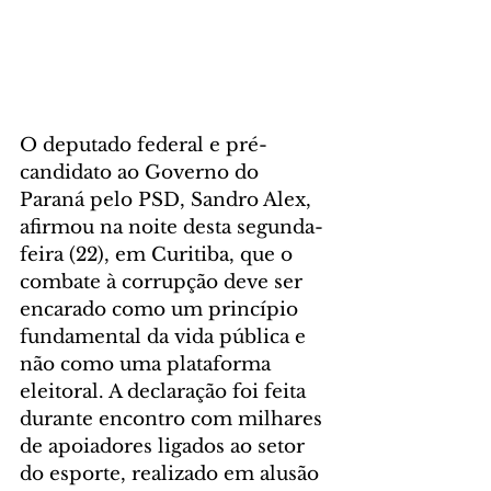
O deputado federal e pré-
candidato ao Governo do 
Paraná pelo PSD, Sandro Alex, 
afirmou na noite desta segunda-
feira (22), em Curitiba, que o 
combate à corrupção deve ser 
encarado como um princípio 
fundamental da vida pública e 
não como uma plataforma 
eleitoral. A declaração foi feita 
durante encontro com milhares 
de apoiadores ligados ao setor 
do esporte, realizado em alusão 