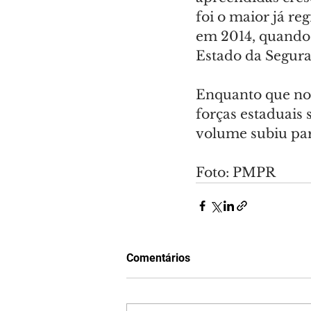
foi o maior já reg
em 2014, quando 
Estado da Segura
Enquanto que no 
forças estaduais
volume subiu para
Foto: PMPR
Comentários