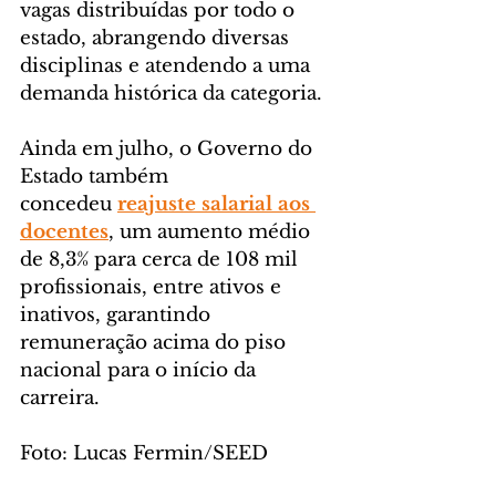
vagas distribuídas por todo o 
estado, abrangendo diversas 
disciplinas e atendendo a uma 
demanda histórica da categoria.
Ainda em julho, o Governo do 
Estado também 
concedeu 
reajuste salarial aos 
docentes
, um aumento médio 
de 8,3% para cerca de 108 mil 
profissionais, entre ativos e 
inativos, garantindo 
remuneração acima do piso 
nacional para o início da 
carreira.
Foto: Lucas Fermin/SEED