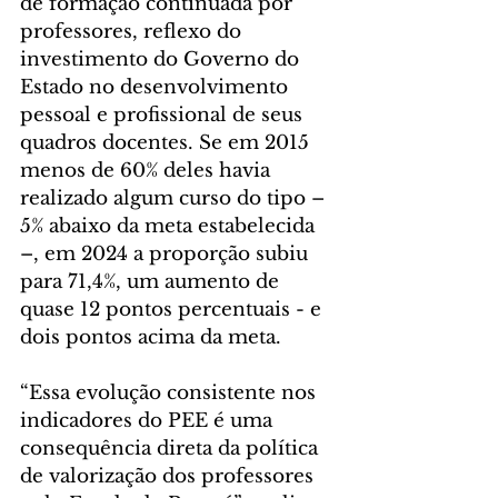
de formação continuada por 
professores, reflexo do 
investimento do Governo do 
Estado no desenvolvimento 
pessoal e profissional de seus 
quadros docentes. Se em 2015 
menos de 60% deles havia 
realizado algum curso do tipo – 
5% abaixo da meta estabelecida 
–, em 2024 a proporção subiu 
para 71,4%, um aumento de 
quase 12 pontos percentuais - e 
dois pontos acima da meta.
“Essa evolução consistente nos 
indicadores do PEE é uma 
consequência direta da política 
de valorização dos professores 