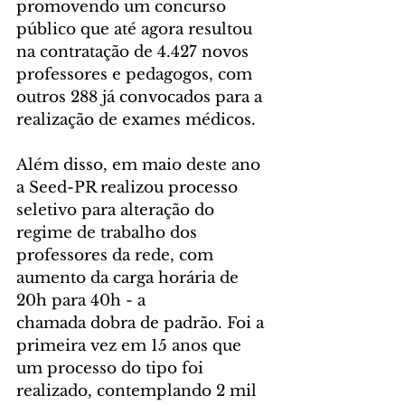
promovendo um concurso 
público que até agora resultou 
na contratação de 4.427 novos 
professores e pedagogos, com 
outros 288 já convocados para a 
realização de exames médicos.
Além disso, em maio deste ano 
a Seed-PR realizou processo 
seletivo para alteração do 
regime de trabalho dos 
professores da rede, com 
aumento da carga horária de 
20h para 40h - a 
chamada dobra de padrão. Foi a 
primeira vez em 15 anos que 
um processo do tipo foi 
realizado, contemplando 2 mil 