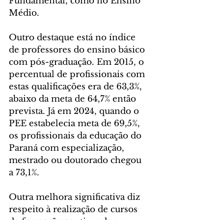
Fundamental, como no Ensino 
Médio.
Outro destaque está no índice 
de professores do ensino básico 
com pós-graduação. Em 2015, o 
percentual de profissionais com 
estas qualificações era de 63,3%, 
abaixo da meta de 64,7% então 
prevista. Já em 2024, quando o 
PEE estabelecia meta de 69,5%, 
os profissionais da educação do 
Paraná com especialização, 
mestrado ou doutorado chegou 
a 73,1%.
Outra melhora significativa diz 
respeito à realização de cursos 