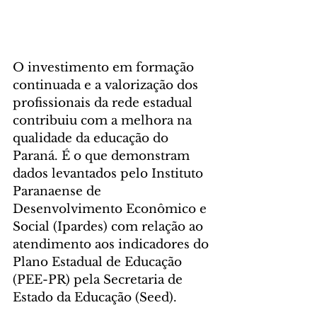
O investimento em formação 
continuada e a valorização dos 
profissionais da rede estadual 
contribuiu com a melhora na 
qualidade da educação do 
Paraná. É o que demonstram 
dados levantados pelo Instituto 
Paranaense de 
Desenvolvimento Econômico e 
Social (Ipardes) com relação ao 
atendimento aos indicadores do 
Plano Estadual de Educação 
(PEE-PR) pela Secretaria de 
Estado da Educação (Seed).