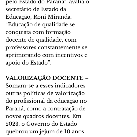
pelo Estado do Paraná”, avalia o 
secretário de Estado da 
Educação, Roni Miranda. 
“Educação de qualidade se 
conquista com formação 
docente de qualidade, com 
professores constantemente se 
aprimorando com incentivos e 
apoio do Estado”.
VALORIZAÇÃO DOCENTE
 – 
Somam-se a esses indicadores 
outras políticas de valorização 
do profissional da educação no 
Paraná, como a contratação de 
novos quadros docentes. Em 
2023, o Governo do Estado 
quebrou um jejum de 10 anos, 