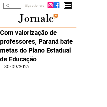
Siga o Jornale
Com valorização de
professores, Paraná bate
metas do Plano Estadual
de Educação
30/09/2025