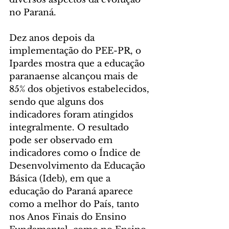
no Paraná.
Dez anos depois da 
implementação do PEE-PR, o 
Ipardes mostra que a educação 
paranaense alcançou mais de 
85% dos objetivos estabelecidos, 
sendo que alguns dos 
indicadores foram atingidos 
integralmente. O resultado 
pode ser observado em 
indicadores como o Índice de 
Desenvolvimento da Educação 
Básica (Ideb), em que a 
educação do Paraná aparece 
como a melhor do País, tanto 
nos Anos Finais do Ensino 