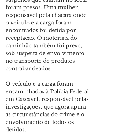
foram presos. Uma mulher, 
responsável pela chácara onde 
o veículo e a carga foram 
encontrados foi detida por 
receptação. O motorista do 
caminhão também foi preso, 
sob suspeita de envolvimento 
no transporte de produtos 
contrabandeados.
O veículo e a carga foram 
encaminhados à Polícia Federal 
em Cascavel, responsável pelas 
investigações, que agora apura 
as circunstâncias do crime e o 
envolvimento de todos os 
detidos.