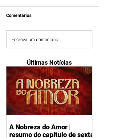
Comentários
Escreva um comentário
Últimas Notícias
A Nobreza do Amor |
resumo do capítulo de sexta