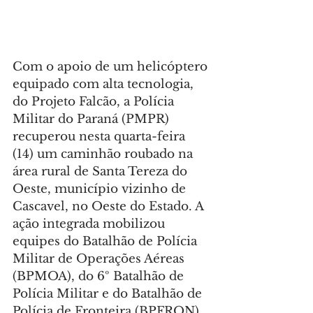
Com o apoio de um helicóptero 
equipado com alta tecnologia, 
do Projeto Falcão, a Polícia 
Militar do Paraná (PMPR) 
recuperou nesta quarta-feira 
(14) um caminhão roubado na 
área rural de Santa Tereza do 
Oeste, município vizinho de 
Cascavel, no Oeste do Estado. A 
ação integrada mobilizou 
equipes do Batalhão de Polícia 
Militar de Operações Aéreas 
(BPMOA), do 6º Batalhão de 
Polícia Militar e do Batalhão de 
Polícia de Fronteira (BPFRON).