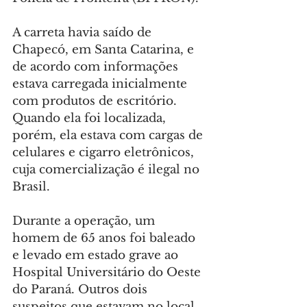
A carreta havia saído de 
Chapecó, em Santa Catarina, e 
de acordo com informações 
estava carregada inicialmente 
com produtos de escritório. 
Quando ela foi localizada, 
porém, ela estava com cargas de 
celulares e cigarro eletrônicos, 
cuja comercialização é ilegal no 
Brasil.
Durante a operação, um 
homem de 65 anos foi baleado 
e levado em estado grave ao 
Hospital Universitário do Oeste 
do Paraná. Outros dois 
suspeitos que estavam no local 