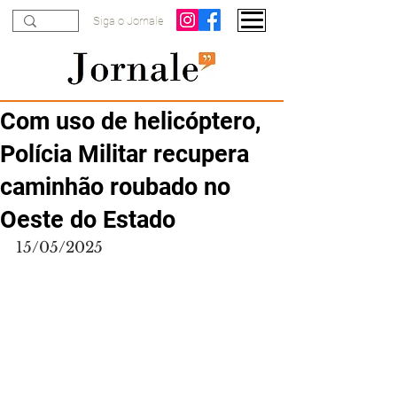
Siga o Jornale
Com uso de helicóptero,
Polícia Militar recupera
caminhão roubado no
Oeste do Estado
15/05/2025