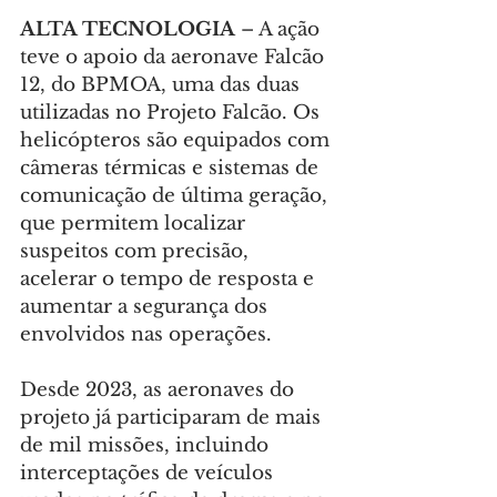
ALTA TECNOLOGIA 
– A ação 
teve o apoio da aeronave Falcão 
12, do BPMOA, uma das duas 
utilizadas no Projeto Falcão. Os 
helicópteros são equipados com 
câmeras térmicas e sistemas de 
comunicação de última geração, 
que permitem localizar 
suspeitos com precisão, 
acelerar o tempo de resposta e 
aumentar a segurança dos 
envolvidos nas operações.
Desde 2023, as aeronaves do 
projeto já participaram de mais 
de mil missões, incluindo 
interceptações de veículos 