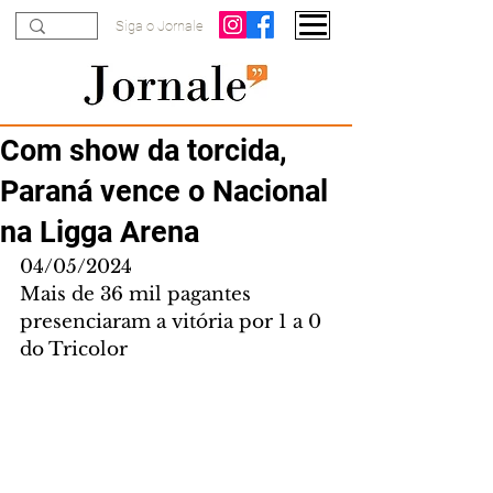
Siga o Jornale
Com show da torcida,
Paraná vence o Nacional
na Ligga Arena
04/05/2024
Mais de 36 mil pagantes 
presenciaram a vitória por 1 a 0 
do Tricolor