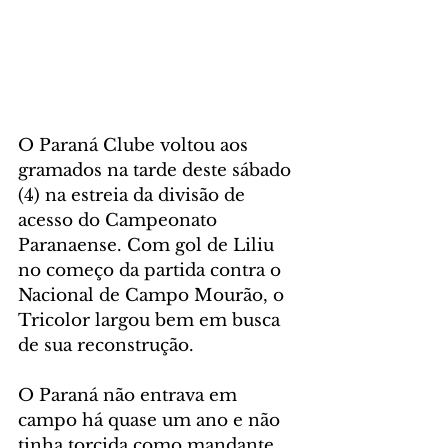
O Paraná Clube voltou aos 
gramados na tarde deste sábado 
(4) na estreia da divisão de 
acesso do Campeonato 
Paranaense. Com gol de Liliu 
no começo da partida contra o 
Nacional de Campo Mourão, o 
Tricolor largou bem em busca 
de sua reconstrução.
O Paraná não entrava em 
campo há quase um ano e não 
tinha torcida como mandante 