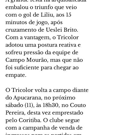
embalou o triunfo que veio 
com o gol de Liliu, aos 15 
minutos de jogo, após 
cruzamento de Ueslei Brito. 
Com a vantagem, o Tricolor 
adotou uma postura reativa e 
sofreu pressão da equipe de 
Campo Mourão, mas que não 
foi suficiente para chegar ao 
empate.
O Tricolor volta a campo diante 
do Apucarana, no próximo 
sábado (11), às 18h30, no Couto 
Pereira, desta vez emprestado 
pelo Coritiba. O clube segue 
com a campanha de venda de 