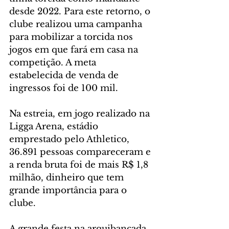
desde 2022. Para este retorno, o 
clube realizou uma campanha 
para mobilizar a torcida nos 
jogos em que fará em casa na 
competição. A meta 
estabelecida de venda de 
ingressos foi de 100 mil.
Na estreia, em jogo realizado na 
Ligga Arena, estádio 
emprestado pelo Athletico, 
36.891 pessoas compareceram e 
a renda bruta foi de mais R$ 1,8 
milhão, dinheiro que tem 
grande importância para o 
clube.
A grande festa na arquibancada 