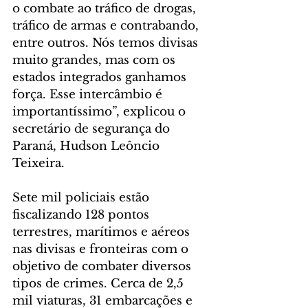
o combate ao tráfico de drogas, 
tráfico de armas e contrabando, 
entre outros. Nós temos divisas 
muito grandes, mas com os 
estados integrados ganhamos 
força. Esse intercâmbio é 
importantíssimo”, explicou o 
secretário de segurança do 
Paraná, Hudson Leôncio 
Teixeira.
Sete mil policiais estão 
fiscalizando 128 pontos 
terrestres, marítimos e aéreos 
nas divisas e fronteiras com o 
objetivo de combater diversos 
tipos de crimes. Cerca de 2,5 
mil viaturas, 31 embarcações e 