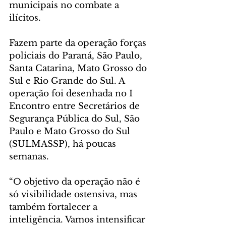
municipais no combate a 
ilícitos.
Fazem parte da operação forças 
policiais do Paraná, São Paulo, 
Santa Catarina, Mato Grosso do 
Sul e Rio Grande do Sul. A 
operação foi desenhada no I 
Encontro entre Secretários de 
Segurança Pública do Sul, São 
Paulo e Mato Grosso do Sul 
(SULMASSP), há poucas 
semanas.
“O objetivo da operação não é 
só visibilidade ostensiva, mas 
também fortalecer a 
inteligência. Vamos intensificar 