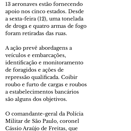
13 aeronaves estão fornecendo 
apoio nos cinco estados. Desde 
a sexta-feira (12), uma tonelada 
de droga e quatro armas de fogo 
foram retiradas das ruas.
A ação prevê abordagens a 
veículos e embarcações, 
identificação e monitoramento 
de foragidos e ações de 
repressão qualificada. Coibir 
roubo e furto de cargas e roubos 
a estabelecimentos bancários 
são alguns dos objetivos.
O comandante-geral da Polícia 
Militar de São Paulo, coronel 
Cássio Araújo de Freitas, que 