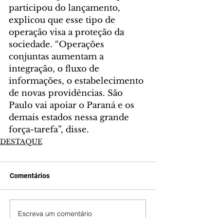
participou do lançamento, 
explicou que esse tipo de 
operação visa a proteção da 
sociedade. “Operações 
conjuntas aumentam a 
integração, o fluxo de 
informações, o estabelecimento 
de novas providências. São 
Paulo vai apoiar o Paraná e os 
demais estados nessa grande 
força-tarefa”, disse.
DESTAQUE
Comentários
Escreva um comentário