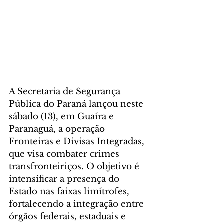
A Secretaria de Segurança 
Pública do Paraná lançou neste 
sábado (13), em Guaíra e 
Paranaguá, a operação 
Fronteiras e Divisas Integradas, 
que visa combater crimes 
transfronteiriços. O objetivo é 
intensificar a presença do 
Estado nas faixas limítrofes, 
fortalecendo a integração entre 
órgãos federais, estaduais e 