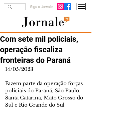
Siga o Jornale
Com sete mil policiais,
operação fiscaliza
fronteiras do Paraná
14/05/2023
Fazem parte da operação forças 
policiais do Paraná, São Paulo, 
Santa Catarina, Mato Grosso do 
Sul e Rio Grande do Sul