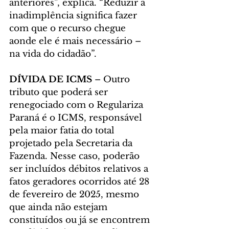
anteriores”, explica. “Reduzir a 
inadimplência significa fazer 
com que o recurso chegue 
aonde ele é mais necessário – 
na vida do cidadão”.
DÍVIDA DE ICMS
 – Outro 
tributo que poderá ser 
renegociado com o Regulariza 
Paraná é o ICMS, responsável 
pela maior fatia do total 
projetado pela Secretaria da 
Fazenda. Nesse caso, poderão 
ser incluídos débitos relativos a 
fatos geradores ocorridos até 28 
de fevereiro de 2025, mesmo 
que ainda não estejam 
constituídos ou já se encontrem 