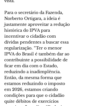
vista.
Para o secretário da Fazenda, 
Norberto Ortigara, a ideia é 
justamente aproveitar a redução 
histórica do IPVA para 
incentivar o cidadão com 
dívidas pendentes a buscar essa 
regularização. “Ter o menor 
IPVA do Brasil é também dar ao 
contribuinte a possibilidade de 
ficar em dia com o Estado, 
reduzindo a inadimplência. 
Então, da mesma forma que 
estamos reduzindo o imposto 
em 2026, estamos criando 
condições para que o cidadão 
quite débitos de exercícios 