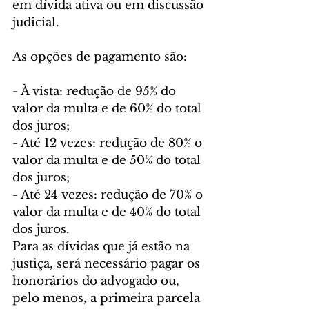
em dívida ativa ou em discussão 
judicial.
As opções de pagamento são:
- À vista: redução de 95% do 
valor da multa e de 60% do total 
dos juros;
- Até 12 vezes: redução de 80% o 
valor da multa e de 50% do total 
dos juros;
- Até 24 vezes: redução de 70% o 
valor da multa e de 40% do total 
dos juros.
Para as dívidas que já estão na 
justiça, será necessário pagar os 
honorários do advogado ou, 
pelo menos, a primeira parcela 