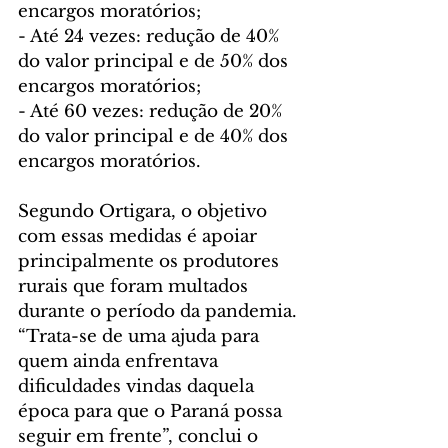
encargos moratórios;
- Até 24 vezes: redução de 40% 
do valor principal e de 50% dos 
encargos moratórios;
- Até 60 vezes: redução de 20% 
do valor principal e de 40% dos 
encargos moratórios.
Segundo Ortigara, o objetivo 
com essas medidas é apoiar 
principalmente os produtores 
rurais que foram multados 
durante o período da pandemia. 
“Trata-se de uma ajuda para 
quem ainda enfrentava 
dificuldades vindas daquela 
época para que o Paraná possa 
seguir em frente”, conclui o 