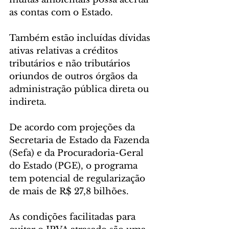
as contas com o Estado.
Também estão incluídas dívidas 
ativas relativas a créditos 
tributários e não tributários 
oriundos de outros órgãos da 
administração pública direta ou 
indireta.
De acordo com projeções da 
Secretaria de Estado da Fazenda 
(Sefa) e da Procuradoria-Geral 
do Estado (PGE), o programa 
tem potencial de regularização 
de mais de R$ 27,8 bilhões.
As condições facilitadas para 