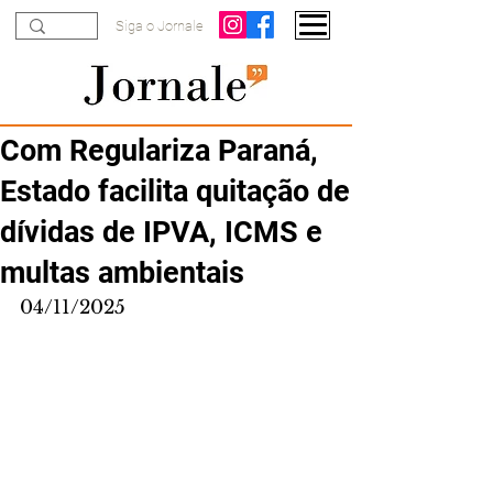
Siga o Jornale
Com Regulariza Paraná,
Estado facilita quitação de
dívidas de IPVA, ICMS e
multas ambientais
04/11/2025