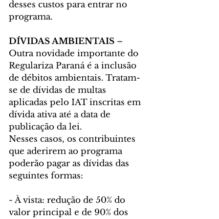
desses custos para entrar no 
programa.
DÍVIDAS AMBIENTAIS 
– 
Outra novidade importante do 
Regulariza Paraná é a inclusão 
de débitos ambientais. Tratam-
se de dívidas de multas 
aplicadas pelo IAT inscritas em 
dívida ativa até a data de 
publicação da lei.
Nesses casos, os contribuintes 
que aderirem ao programa 
poderão pagar as dívidas das 
seguintes formas:
- À vista: redução de 50% do 
valor principal e de 90% dos 