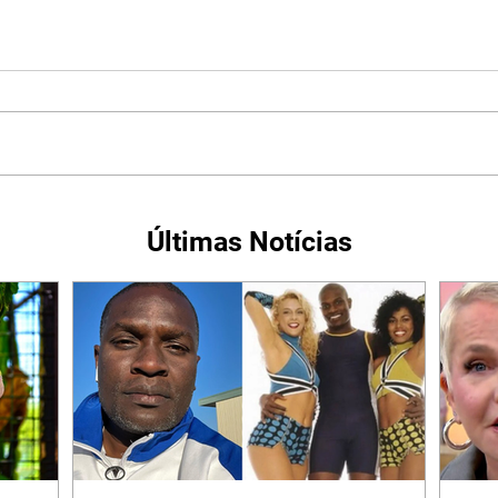
Últimas Notícias