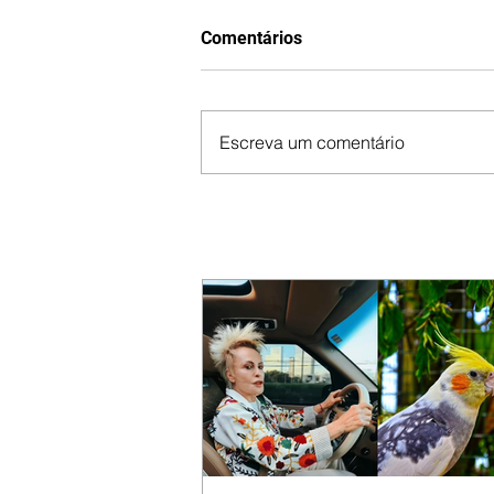
Comentários
Escreva um comentário