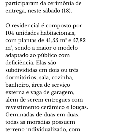
participaram da cerimônia de 
entrega, neste sábado (18).
O residencial é composto por 
104 unidades habitacionais, 
com plantas de 41,55 m² e 57,82 
m², sendo a maior o modelo 
adaptado ao público com 
deficiência. Elas são 
subdivididas em dois ou três 
dormitórios, sala, cozinha, 
banheiro, área de serviço 
externa e vaga de garagem, 
além de serem entregues com 
revestimento cerâmico e louças. 
Geminadas de duas em duas, 
todas as moradias possuem 
terreno individualizado, com 