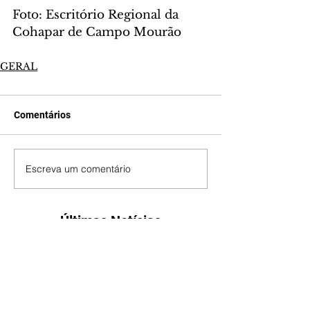
Foto: 
Escritório Regional da 
Cohapar de Campo Mourão
GERAL
Comentários
Escreva um comentário
Últimas Notícias