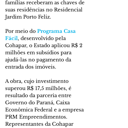
famílias receberam as chaves de 
suas residências no Residencial 
Jardim Porto Feliz. 
Por meio do 
Programa Casa 
Fácil
, desenvolvido pela 
Cohapar, o Estado aplicou R$ 2 
milhões em subsídios para 
ajudá-las no pagamento da 
entrada dos imóveis.
A obra, cujo investimento 
superou R$ 17,5 milhões, é 
resultado da parceria entre 
Governo do Paraná, Caixa 
Econômica Federal e a empresa 
PRM Empreendimentos. 
Representantes da Cohapar 