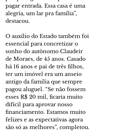
pagar entrada. Essa casa é uma 
alegria, um lar pra família”, 
destacou.
O auxílio do Estado também foi 
essencial para concretizar o 
sonho do autônomo Claudeir 
de Moraes, de 45 anos. Casado 
há 16 anos e pai de três filhos, 
ter um imóvel era um anseio 
antigo da família que sempre 
pagou aluguel. “Se não fossem 
esses R$ 20 mil, ficaria muito 
difícil para aprovar nosso 
financiamento. Estamos muito 
felizes e as expectativas agora 
são só as melhores”, completou.