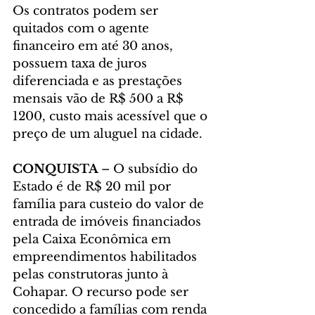
Os contratos podem ser 
quitados com o agente 
financeiro em até 30 anos, 
possuem taxa de juros 
diferenciada e as prestações 
mensais vão de R$ 500 a R$ 
1200, custo mais acessível que o 
preço de um aluguel na cidade.
CONQUISTA 
– O subsídio do 
Estado é de R$ 20 mil por 
família para custeio do valor de 
entrada de imóveis financiados 
pela Caixa Econômica em 
empreendimentos habilitados 
pelas construtoras junto à 
Cohapar. O recurso pode ser 
concedido a famílias com renda 