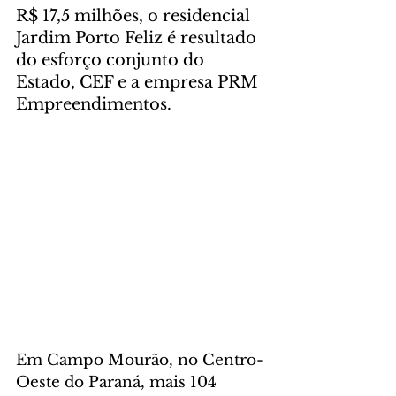
R$ 17,5 milhões, o residencial 
Jardim Porto Feliz é resultado 
do esforço conjunto do 
Estado, CEF e a empresa PRM 
Empreendimentos.
Em Campo Mourão, no Centro-
Oeste do Paraná, mais 104 