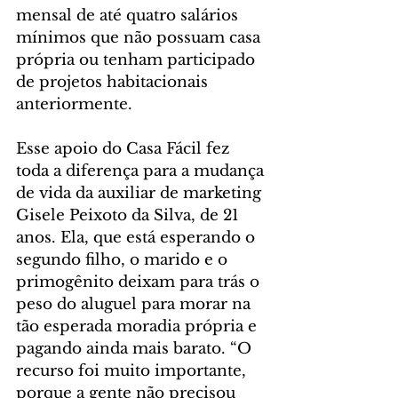
mensal de até quatro salários 
mínimos que não possuam casa 
própria ou tenham participado 
de projetos habitacionais 
anteriormente.
Esse apoio do Casa Fácil fez 
toda a diferença para a mudança 
de vida da auxiliar de marketing 
Gisele Peixoto da Silva, de 21 
anos. Ela, que está esperando o 
segundo filho, o marido e o 
primogênito deixam para trás o 
peso do aluguel para morar na 
tão esperada moradia própria e 
pagando ainda mais barato. “O 
recurso foi muito importante, 
porque a gente não precisou 