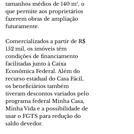
tamanhos médios de 140 m², o 
que permite aos proprietários 
fazerem obras de ampliação 
futuramente.
Comercializados a partir de R$ 
152 mil, os imóveis têm 
condições de financiamento 
facilitadas junto à Caixa 
Econômica Federal. Além do 
recurso estadual do Casa Fácil, 
os beneficiários também 
tiveram descontos variados pelo 
programa federal Minha Casa, 
Minha Vida e a possibilidade de 
usar o FGTS para redução do 
saldo devedor.