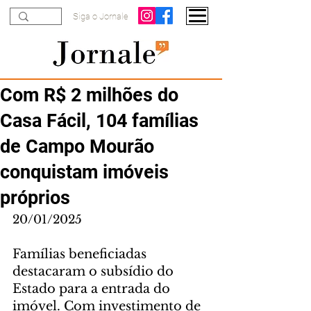
Siga o Jornale
Com R$ 2 milhões do
Casa Fácil, 104 famílias
de Campo Mourão
conquistam imóveis
próprios
20/01/2025
Famílias beneficiadas 
destacaram o subsídio do 
Estado para a entrada do 
imóvel. Com investimento de 