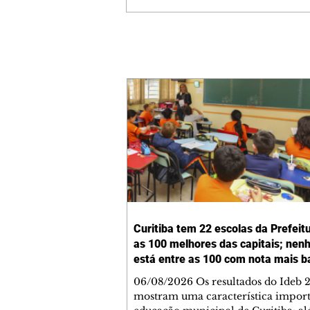
Curitiba tem 22 escolas da Prefeit
as 100 melhores das capitais; ne
está entre as 100 com nota mais b
06/08/2026 Os resultados do Ideb 
mostram uma característica import