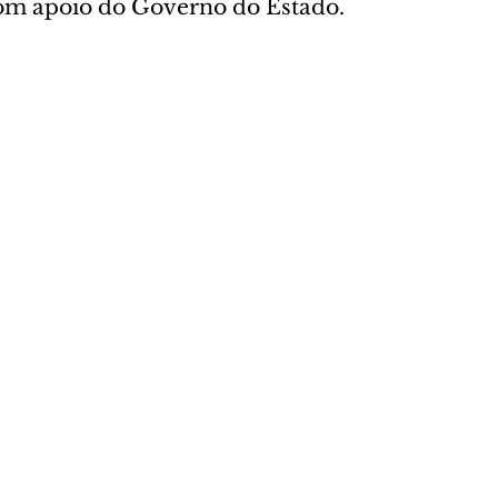
com apoio do Governo do Estado. 