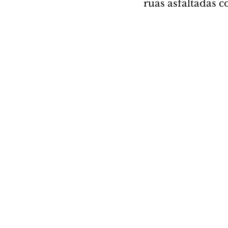
ruas asfaltadas 