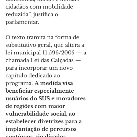
cidadãos com mobilidade 
reduzida”, justifica o 
parlamentar.
O texto tramita na forma de 
substitutivo geral, que altera a 
lei municipal 11.596/2005 — a 
chamada Lei das Calçadas — 
para incorporar um novo 
capítulo dedicado ao 
programa. 
A medida visa 
beneficiar especialmente 
usuários do SUS e moradores 
de regiões com maior 
vulnerabilidade social, ao 
estabelecer diretrizes para a 
implantação de percursos 
contínuos, sinalizados, 