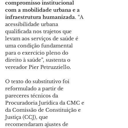
compromisso institucional 
com a mobilidade urbana e a 
infraestrutura humanizada
. “A 
acessibilidade urbana 
qualificada nos trajetos que 
levam aos serviços de saúde é 
uma condição fundamental 
para o exercício pleno do 
direito à saúde”, sustenta o 
vereador Pier Petruzziello.
O texto do substitutivo foi 
reformulado a partir de 
pareceres técnicos da 
Procuradoria Jurídica da CMC e 
da Comissão de Constituição e 
Justiça (CCJ), que 
recomendaram ajustes de 