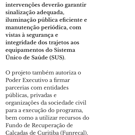
intervenções deverão garantir 
sinalização adequada, 
iluminação pública eficiente e 
manutenção periódica, com 
vistas à segurança e 
integridade dos trajetos aos 
equipamentos do Sistema 
Único de Saúde (SUS)
.
O projeto também autoriza o 
Poder Executivo a firmar 
parcerias com entidades 
públicas, privadas e 
organizações da sociedade civil 
para a execução do programa, 
bem como a utilizar recursos do 
Fundo de Recuperação de 
Calçadas de Curitiba (Funrecal). 