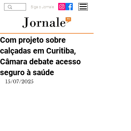
Siga o Jornale
Com projeto sobre
calçadas em Curitiba,
Câmara debate acesso
seguro à saúde
15/07/2025