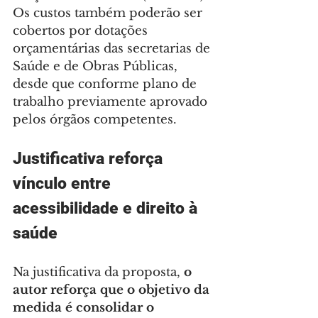
Os custos também poderão ser 
cobertos por dotações 
orçamentárias das secretarias de 
Saúde e de Obras Públicas, 
desde que conforme plano de 
trabalho previamente aprovado 
pelos órgãos competentes.
Justificativa reforça 
vínculo entre 
acessibilidade e direito à 
saúde
Na justificativa da proposta, 
o 
autor reforça que o objetivo da 
medida é consolidar o 