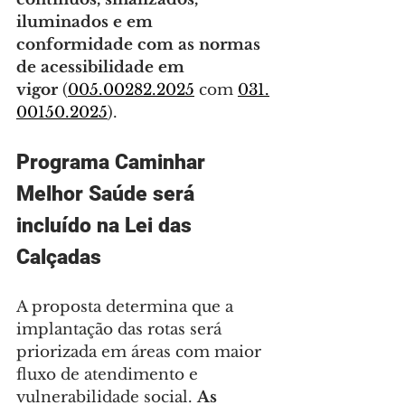
iluminados e em 
conformidade com as normas 
de acessibilidade em 
vigor
 (
005.00282.2025
 com 
031.
00150.2025
).
Programa Caminhar 
Melhor Saúde será 
incluído na Lei das 
Calçadas
A proposta determina que a 
implantação das rotas será 
priorizada em áreas com maior 
fluxo de atendimento e 
vulnerabilidade social. 
As 