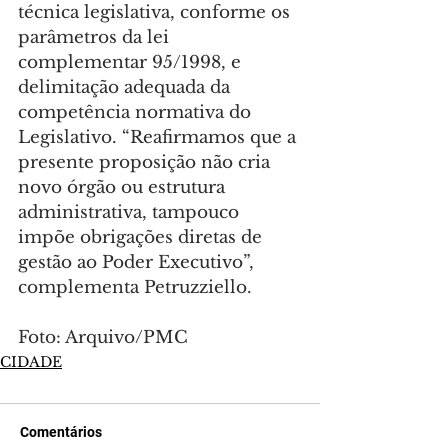
técnica legislativa, conforme os 
parâmetros da lei 
complementar 95/1998, e 
delimitação adequada da 
competência normativa do 
Legislativo. “Reafirmamos que a 
presente proposição não cria 
novo órgão ou estrutura 
administrativa, tampouco 
impõe obrigações diretas de 
gestão ao Poder Executivo”, 
complementa Petruzziello.
Foto: Arquivo/PMC
CIDADE
Comentários