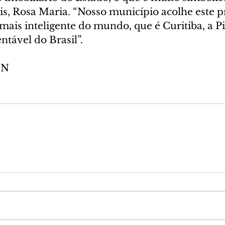
is, Rosa Maria. “Nosso município acolhe este pr
mais inteligente do mundo, que é Curitiba, a Pi
ntável do Brasil”.
EN