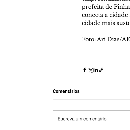
prefeita de Pinha
conecta a cidade 
cidade mais suste
Foto: Ari Dias/A
Comentários
Escreva um comentário