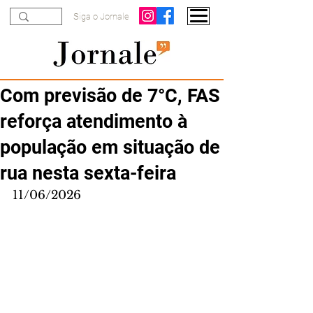
Siga o Jornale
Com previsão de 7°C, FAS
reforça atendimento à
população em situação de
rua nesta sexta-feira
11/06/2026