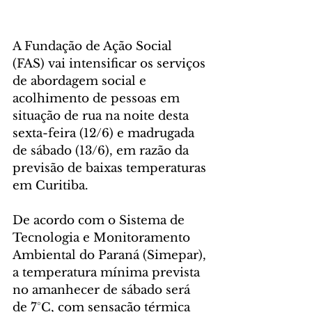
A Fundação de Ação Social 
(FAS) vai intensificar os serviços 
de abordagem social e 
acolhimento de pessoas em 
situação de rua na noite desta 
sexta-feira (12/6) e madrugada 
de sábado (13/6), em razão da 
previsão de baixas temperaturas 
em Curitiba.
De acordo com o Sistema de 
Tecnologia e Monitoramento 
Ambiental do Paraná (Simepar), 
a temperatura mínima prevista 
no amanhecer de sábado será 
de 7°C, com sensação térmica 