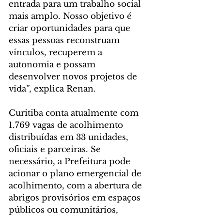
entrada para um trabalho social 
mais amplo. Nosso objetivo é 
criar oportunidades para que 
essas pessoas reconstruam 
vínculos, recuperem a 
autonomia e possam 
desenvolver novos projetos de 
vida”, explica Renan.
Curitiba conta atualmente com 
1.769 vagas de acolhimento 
distribuídas em 33 unidades, 
oficiais e parceiras. Se 
necessário, a Prefeitura pode 
acionar o plano emergencial de 
acolhimento, com a abertura de 
abrigos provisórios em espaços 
públicos ou comunitários, 