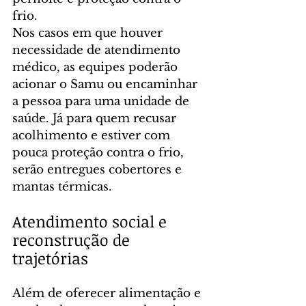
frio.
Nos casos em que houver 
necessidade de atendimento 
médico, as equipes poderão 
acionar o Samu ou encaminhar 
a pessoa para uma unidade de 
saúde. Já para quem recusar 
acolhimento e estiver com 
pouca proteção contra o frio, 
serão entregues cobertores e 
mantas térmicas.
Atendimento social e 
reconstrução de 
trajetórias
Além de oferecer alimentação e 