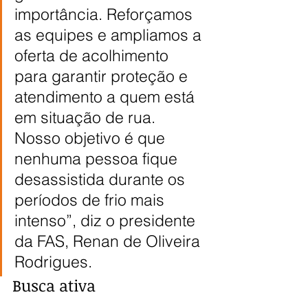
importância. Reforçamos 
as equipes e ampliamos a 
oferta de acolhimento 
para garantir proteção e 
atendimento a quem está 
em situação de rua. 
Nosso objetivo é que 
nenhuma pessoa fique 
desassistida durante os 
períodos de frio mais 
intenso”, diz o presidente 
da FAS, Renan de Oliveira 
Rodrigues.
Busca ativa