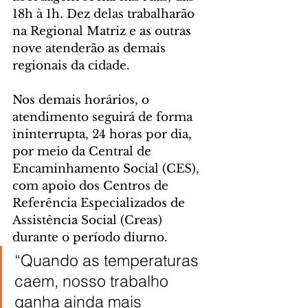
18h à 1h. Dez delas trabalharão 
na Regional Matriz e as outras 
nove atenderão as demais 
regionais da cidade.
Nos demais horários, o 
atendimento seguirá de forma 
ininterrupta, 24 horas por dia, 
por meio da Central de 
Encaminhamento Social (CES), 
com apoio dos Centros de 
Referência Especializados de 
Assistência Social (Creas) 
durante o período diurno.
“Quando as temperaturas 
caem, nosso trabalho 
ganha ainda mais 