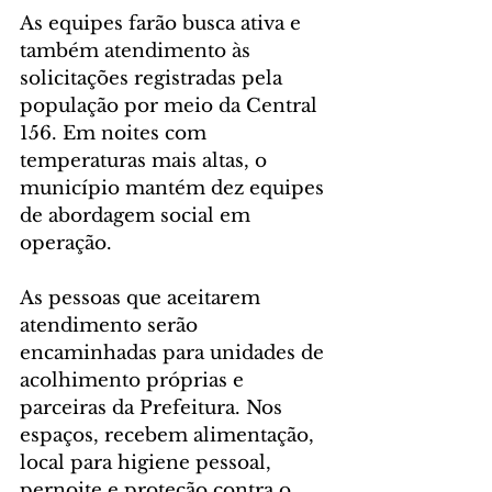
As equipes farão busca ativa e 
também atendimento às 
solicitações registradas pela 
população por meio da Central 
156. Em noites com 
temperaturas mais altas, o 
município mantém dez equipes 
de abordagem social em 
operação.
As pessoas que aceitarem 
atendimento serão 
encaminhadas para unidades de 
acolhimento próprias e 
parceiras da Prefeitura. Nos 
espaços, recebem alimentação, 
local para higiene pessoal, 
pernoite e proteção contra o 