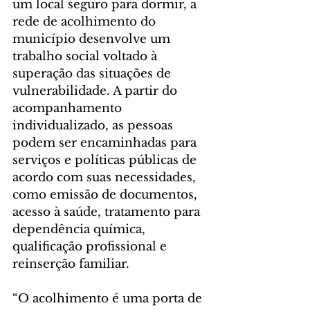
um local seguro para dormir, a 
rede de acolhimento do 
município desenvolve um 
trabalho social voltado à 
superação das situações de 
vulnerabilidade. A partir do 
acompanhamento 
individualizado, as pessoas 
podem ser encaminhadas para 
serviços e políticas públicas de 
acordo com suas necessidades, 
como emissão de documentos, 
acesso à saúde, tratamento para 
dependência química, 
qualificação profissional e 
reinserção familiar.
“O acolhimento é uma porta de 