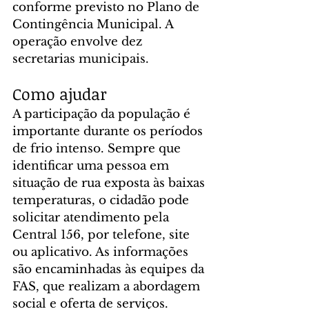
conforme previsto no Plano de 
Contingência Municipal. A 
operação envolve dez 
secretarias municipais.
Como ajudar
A participação da população é 
importante durante os períodos 
de frio intenso. Sempre que 
identificar uma pessoa em 
situação de rua exposta às baixas 
temperaturas, o cidadão pode 
solicitar atendimento pela 
Central 156, por telefone, site 
ou aplicativo. As informações 
são encaminhadas às equipes da 
FAS, que realizam a abordagem 
social e oferta de serviços.