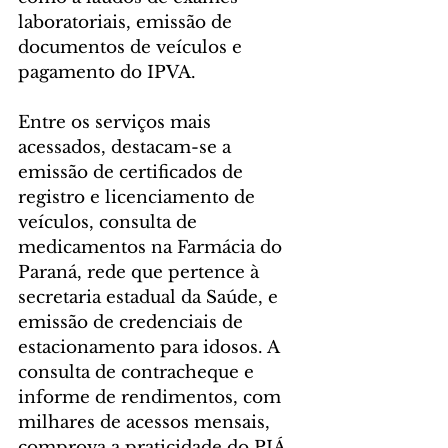
laboratoriais, emissão de 
documentos de veículos e 
pagamento do IPVA.
Entre os serviços mais 
acessados, destacam-se a 
emissão de certificados de 
registro e licenciamento de 
veículos, consulta de 
medicamentos na Farmácia do 
Paraná, rede que pertence à 
secretaria estadual da Saúde, e 
emissão de credenciais de 
estacionamento para idosos. A 
consulta de contracheque e 
informe de rendimentos, com 
milhares de acessos mensais, 
comprova a praticidade do PIÁ 