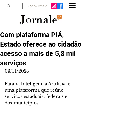
Siga o Jornale
Com plataforma PIÁ,
Estado oferece ao cidadão
acesso a mais de 5,8 mil
serviços
03/11/2024
Paraná Inteligência Artificial é 
uma plataforma que reúne 
serviços estaduais, federais e 
dos municípios