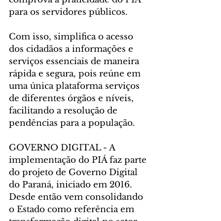
para os servidores públicos.
Com isso, simplifica o acesso 
dos cidadãos a informações e 
serviços essenciais de maneira 
rápida e segura, pois reúne em 
uma única plataforma serviços 
de diferentes órgãos e níveis, 
facilitando a resolução de 
pendências para a população.
GOVERNO DIGITAL - A 
implementação do PIÁ faz parte 
do projeto de Governo Digital 
do Paraná, iniciado em 2016. 
Desde então vem consolidando 
o Estado como referência em 