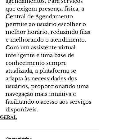
agendamentos. Para serviços 
que exigem presença física, a 
Central de Agendamento 
permite ao usuário escolher o 
melhor horário, reduzindo filas 
e melhorando o atendimento. 
Com um assistente virtual 
inteligente e uma base de 
conhecimento sempre 
atualizada, a plataforma se 
adapta às necessidades dos 
usuários, proporcionando uma 
navegação mais intuitiva e 
facilitando o acesso aos serviços 
disponíveis.
GERAL