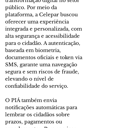
transformação digital no setor 
público. Por meio da 
plataforma, a Celepar buscou 
oferecer uma experiência 
integrada e personalizada, com 
alta segurança e acessibilidade 
para o cidadão. A autenticação, 
baseada em biometria, 
documentos oficiais e token via 
SMS, garante uma navegação 
segura e sem riscos de fraude, 
elevando o nível de 
confiabilidade do serviço.
O PIÁ também envia 
notificações automáticas para 
lembrar os cidadãos sobre 
prazos, pagamentos ou 