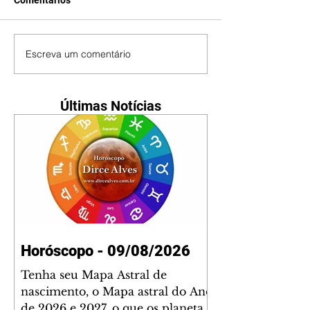
Comentários
Escreva um comentário
Últimas Notícias
Horóscopo - 09/08/2026
Tenha seu Mapa Astral de
nascimento, o Mapa astral do Ano
de 2026 e 2027, o que os planetas