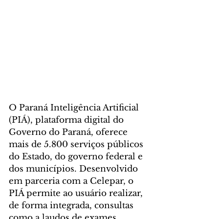
O Paraná Inteligência Artificial 
(PIÁ), plataforma digital do 
Governo do Paraná, oferece 
mais de 5.800 serviços públicos 
do Estado, do governo federal e 
dos municípios. Desenvolvido 
em parceria com a Celepar, o 
PIÁ permite ao usuário realizar, 
de forma integrada, consultas 
como a laudos de exames 