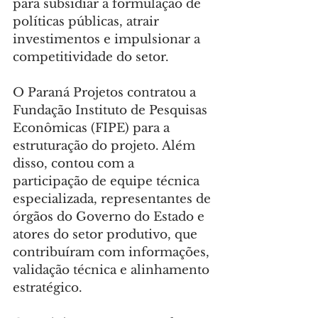
para subsidiar a formulação de 
políticas públicas, atrair 
investimentos e impulsionar a 
competitividade do setor.
O Paraná Projetos contratou a 
Fundação Instituto de Pesquisas 
Econômicas (FIPE) para a 
estruturação do projeto. Além 
disso, contou com a 
participação de equipe técnica 
especializada, representantes de 
órgãos do Governo do Estado e 
atores do setor produtivo, que 
contribuíram com informações, 
validação técnica e alinhamento 
estratégico.