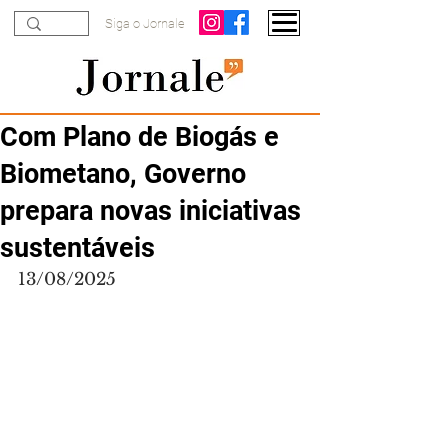
Siga o Jornale
Com Plano de Biogás e
Biometano, Governo
prepara novas iniciativas
sustentáveis
13/08/2025