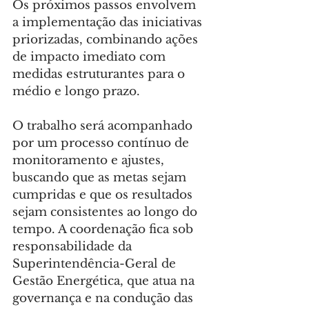
Os próximos passos envolvem 
a implementação das iniciativas 
priorizadas, combinando ações 
de impacto imediato com 
medidas estruturantes para o 
médio e longo prazo.
O trabalho será acompanhado 
por um processo contínuo de 
monitoramento e ajustes, 
buscando que as metas sejam 
cumpridas e que os resultados 
sejam consistentes ao longo do 
tempo. A coordenação fica sob 
responsabilidade da 
Superintendência-Geral de 
Gestão Energética, que atua na 
governança e na condução das 