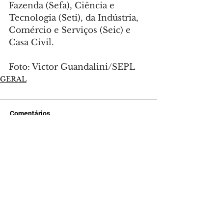
Fazenda (Sefa), Ciência e 
Tecnologia (Seti), da Indústria, 
Comércio e Serviços (Seic) e 
Casa Civil.
Foto: Victor Guandalini/SEPL
GERAL
Comentários
Escreva um comentário
Últimas Notícias