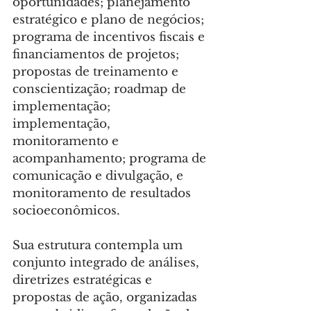
oportunidades; planejamento 
estratégico e plano de negócios; 
programa de incentivos fiscais e 
financiamentos de projetos; 
propostas de treinamento e 
conscientização; roadmap de 
implementação; 
implementação, 
monitoramento e 
acompanhamento; programa de 
comunicação e divulgação, e 
monitoramento de resultados 
socioeconômicos.
Sua estrutura contempla um 
conjunto integrado de análises, 
diretrizes estratégicas e 
propostas de ação, organizadas 