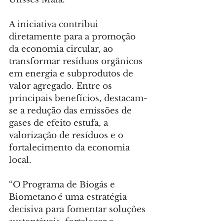
A iniciativa contribui 
diretamente para a promoção 
da economia circular, ao 
transformar resíduos orgânicos 
em energia e subprodutos de 
valor agregado. Entre os 
principais benefícios, destacam-
se a redução das emissões de 
gases de efeito estufa, a 
valorização de resíduos e o 
fortalecimento da economia 
local.
“O Programa de Biogás e 
Biometano é uma estratégia 
decisiva para fomentar soluções 