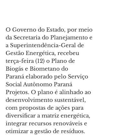
O Governo do Estado, por meio 
da Secretaria do Planejamento e 
a Superintendência-Geral de 
Gestão Energética, recebeu 
terça-feira (12) o Plano de 
Biogás e Biometano do 
Paraná elaborado pelo Serviço 
Social Autônomo Paraná 
Projetos. O plano é alinhado ao 
desenvolvimento sustentável, 
com propostas de ações para 
diversificar a matriz energética, 
integrar recursos renováveis e 
otimizar a gestão de resíduos.