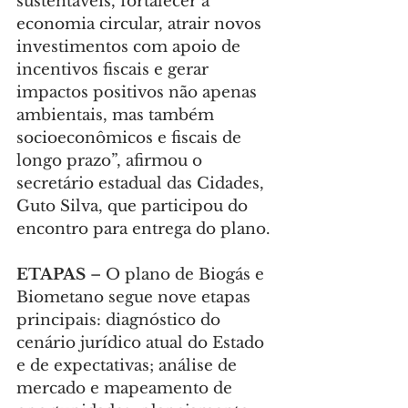
sustentáveis, fortalecer a 
economia circular, atrair novos 
investimentos com apoio de 
incentivos fiscais e gerar 
impactos positivos não apenas 
ambientais, mas também 
socioeconômicos e fiscais de 
longo prazo”, afirmou o 
secretário estadual das Cidades, 
Guto Silva, que participou do 
encontro para entrega do plano.
ETAPAS 
– O plano de Biogás e 
Biometano segue nove etapas 
principais: diagnóstico do 
cenário jurídico atual do Estado 
e de expectativas; análise de 
mercado e mapeamento de 