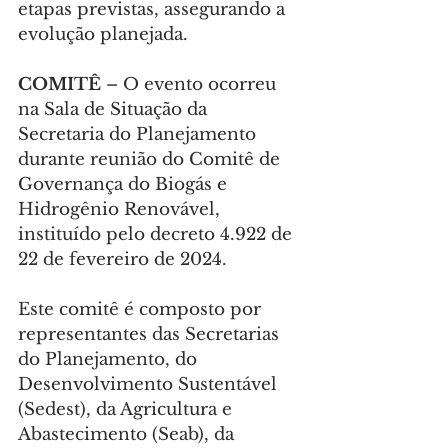
etapas previstas, assegurando a 
evolução planejada.
COMITÊ
 – O evento ocorreu 
na Sala de Situação da 
Secretaria do Planejamento 
durante reunião do Comitê de 
Governança do Biogás e 
Hidrogênio Renovável, 
instituído pelo decreto 4.922 de 
22 de fevereiro de 2024.
Este comitê é composto por 
representantes das Secretarias 
do Planejamento, do 
Desenvolvimento Sustentável 
(Sedest), da Agricultura e 
Abastecimento (Seab), da 