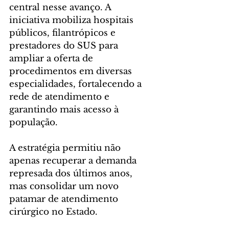
central nesse avanço. A 
iniciativa mobiliza hospitais 
públicos, filantrópicos e 
prestadores do SUS para 
ampliar a oferta de 
procedimentos em diversas 
especialidades, fortalecendo a 
rede de atendimento e 
garantindo mais acesso à 
população. 
A estratégia permitiu não 
apenas recuperar a demanda 
represada dos últimos anos, 
mas consolidar um novo 
patamar de atendimento 
cirúrgico no Estado.