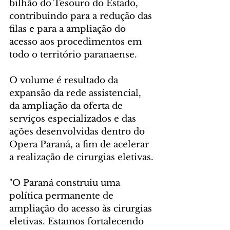
bilhão do Tesouro do Estado, 
contribuindo para a redução das 
filas e para a ampliação do 
acesso aos procedimentos em 
todo o território paranaense.
O volume é resultado da 
expansão da rede assistencial, 
da ampliação da oferta de 
serviços especializados e das 
ações desenvolvidas dentro do 
Opera Paraná, a fim de acelerar 
a realização de cirurgias eletivas.
"O Paraná construiu uma 
política permanente de 
ampliação do acesso às cirurgias 
eletivas. Estamos fortalecendo 