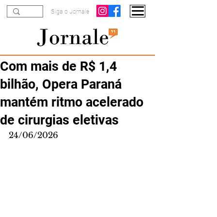
Siga o Jornale
Com mais de R$ 1,4
bilhão, Opera Paraná
mantém ritmo acelerado
de cirurgias eletivas
24/06/2026