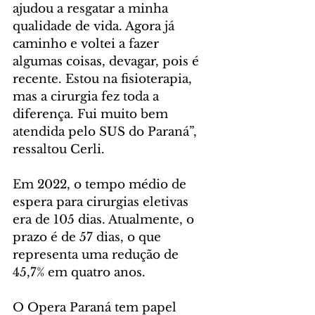
ajudou a resgatar a minha 
qualidade de vida. Agora já 
caminho e voltei a fazer 
algumas coisas, devagar, pois é 
recente. Estou na fisioterapia, 
mas a cirurgia fez toda a 
diferença. Fui muito bem 
atendida pelo SUS do Paraná”, 
ressaltou Cerli.
Em 2022, o tempo médio de 
espera para cirurgias eletivas 
era de 105 dias. Atualmente, o 
prazo é de 57 dias, o que 
representa uma redução de 
45,7% em quatro anos.
O Opera Paraná tem papel 