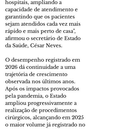
hospitais, ampliando a 
capacidade de atendimento e 
garantindo que os pacientes 
sejam atendidos cada vez mais 
rápido e mais perto de casa", 
afirmou o secretário de Estado 
da Saúde, César Neves.
O desempenho registrado em 
2026 dá continuidade a uma 
trajetória de crescimento 
observada nos últimos anos. 
Após os impactos provocados 
pela pandemia, o Estado 
ampliou progressivamente a 
realização de procedimentos 
cirúrgicos, alcançando em 2025 
o maior volume já registrado no 