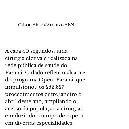
Gilson Abreu/Arquivo AEN
A cada 40 segundos, uma 
cirurgia eletiva é realizada na 
rede pública de saúde do 
Paraná. O dado reflete o alcance 
do programa Opera Paraná, que 
impulsionou os 253.827 
procedimentos entre janeiro e 
abril deste ano, ampliando o 
acesso da população a cirurgias 
e reduzindo o tempo de espera 
em diversas especialidades. 