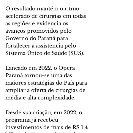
O resultado mantém o ritmo 
acelerado de cirurgias em todas 
as regiões e evidencia os 
avanços promovidos pelo 
Governo do Paraná para 
fortalecer a assistência pelo 
Sistema Único de Saúde (SUS).
Lançado em 2022, o Opera 
Paraná tornou-se uma das 
maiores estratégias do País para 
ampliar a oferta de cirurgias de 
média e alta complexidade. 
Desde sua criação, em 2022, o 
programa já recebeu 
investimentos de mais de R$ 1,4 