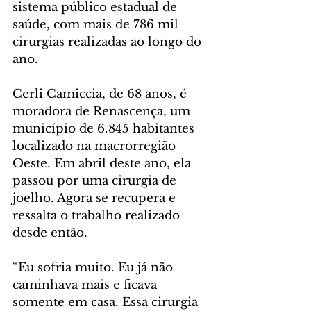
sistema público estadual de 
saúde, com mais de 786 mil 
cirurgias realizadas ao longo do 
ano.
Cerli Camiccia, de 68 anos, é 
moradora de Renascença, um 
município de 6.845 habitantes 
localizado na macrorregião 
Oeste. Em abril deste ano, ela 
passou por uma cirurgia de 
joelho. Agora se recupera e 
ressalta o trabalho realizado 
desde então.
“Eu sofria muito. Eu já não 
caminhava mais e ficava 
somente em casa. Essa cirurgia 