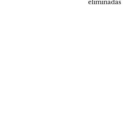
eliminadas