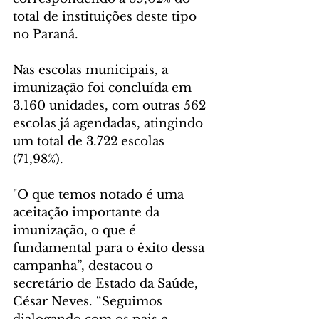
total de instituições deste tipo 
no Paraná.
Nas escolas municipais, a 
imunização foi concluída em 
3.160 unidades, com outras 562 
escolas já agendadas, atingindo 
um total de 3.722 escolas 
(71,98%).
"O que temos notado é uma 
aceitação importante da 
imunização, o que é 
fundamental para o êxito dessa 
campanha”, destacou o 
secretário de Estado da Saúde, 
César Neves. “Seguimos 