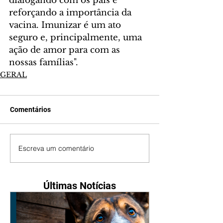
dialogando com os pais e 
reforçando a importância da 
vacina. Imunizar é um ato 
seguro e, principalmente, uma 
ação de amor para com as 
nossas famílias".
GERAL
Comentários
Escreva um comentário
Últimas Notícias