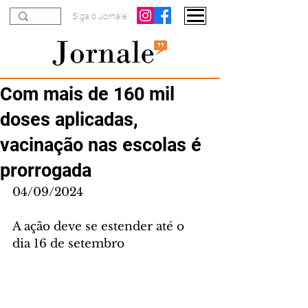
Siga o Jornale
Com mais de 160 mil
doses aplicadas,
vacinação nas escolas é
prorrogada
04/09/2024
A ação deve se estender até o 
dia 16 de setembro