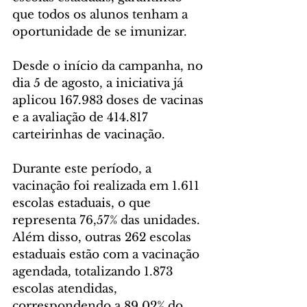
que todos os alunos tenham a 
oportunidade de se imunizar.
Desde o início da campanha, no 
dia 5 de agosto, a iniciativa já 
aplicou 167.983 doses de vacinas 
e a avaliação de 414.817 
carteirinhas de vacinação.
Durante este período, a 
vacinação foi realizada em 1.611 
escolas estaduais, o que 
representa 76,57% das unidades. 
Além disso, outras 262 escolas 
estaduais estão com a vacinação 
agendada, totalizando 1.873 
escolas atendidas, 
correspondendo a 89,02% do 