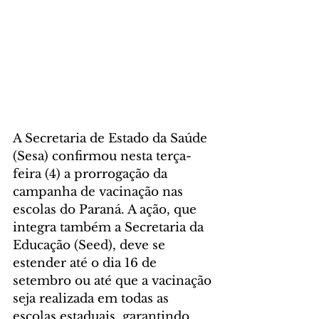
A Secretaria de Estado da Saúde 
(Sesa) confirmou nesta terça-
feira (4) a prorrogação da 
campanha de vacinação nas 
escolas do Paraná. A ação, que 
integra também a Secretaria da 
Educação (Seed), deve se 
estender até o dia 16 de 
setembro ou até que a vacinação 
seja realizada em todas as 
escolas estaduais, garantindo 