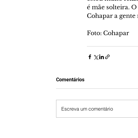
é mãe solteira. O
Cohapar a gente n
Foto: Cohapar
Comentários
Escreva um comentário