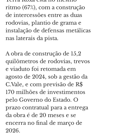
ritmo (67%), com a construção 
de intercessões entre as duas 
rodovias, plantio de grama e 
instalação de defensas metálicas 
nas laterais da pista.
A obra de construção de 15,2 
quilômetros de rodovias, trevos 
e viaduto foi retomada em 
agosto de 2024, sob a gestão da 
C.Vale, e com previsão de R$ 
170 milhões de investimentos 
pelo Governo do Estado. O 
prazo contratual para a entrega 
da obra é de 20 meses e se 
encerra no final de março de 
2026.