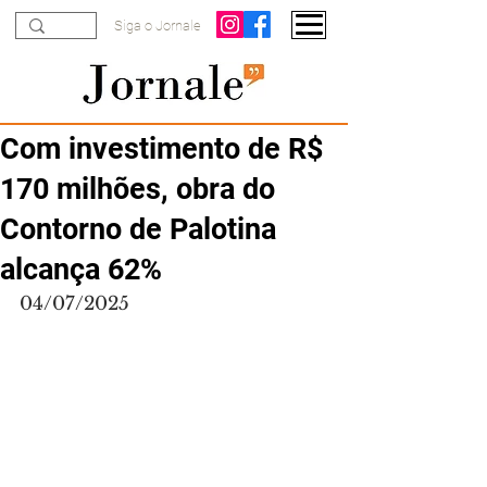
Siga o Jornale
Com investimento de R$
170 milhões, obra do
Contorno de Palotina
alcança 62%
04/07/2025