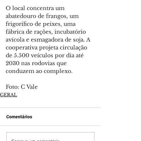
O local concentra um 
abatedouro de frangos, um 
frigorífico de peixes, uma 
fábrica de rações, incubatório 
avícola e esmagadora de soja. A 
cooperativa projeta circulação 
de 5.500 veículos por dia até 
2030 nas rodovias que 
conduzem ao complexo.
Foto: C Vale
GERAL
Comentários