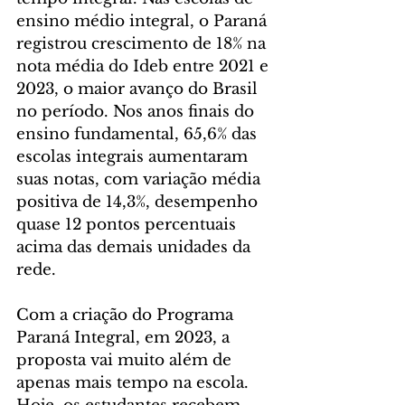
ensino médio integral, o Paraná 
registrou crescimento de 18% na 
nota média do Ideb entre 2021 e 
2023, o maior avanço do Brasil 
no período. Nos anos finais do 
ensino fundamental, 65,6% das 
escolas integrais aumentaram 
suas notas, com variação média 
positiva de 14,3%, desempenho 
quase 12 pontos percentuais 
acima das demais unidades da 
rede.
Com a criação do Programa 
Paraná Integral, em 2023, a 
proposta vai muito além de 
apenas mais tempo na escola. 