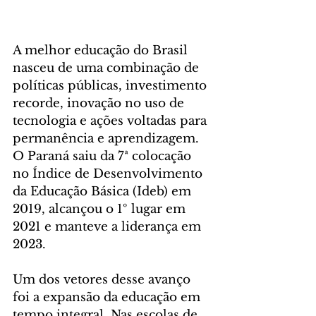
A melhor educação do Brasil 
nasceu de uma combinação de 
políticas públicas, investimento 
recorde, inovação no uso de 
tecnologia e ações voltadas para 
permanência e aprendizagem. 
O Paraná saiu da 7ª colocação 
no Índice de Desenvolvimento 
da Educação Básica (Ideb) em 
2019, alcançou o 1º lugar em 
2021 e manteve a liderança em 
2023.
Um dos vetores desse avanço 
foi a expansão da educação em 
tempo integral. Nas escolas de 