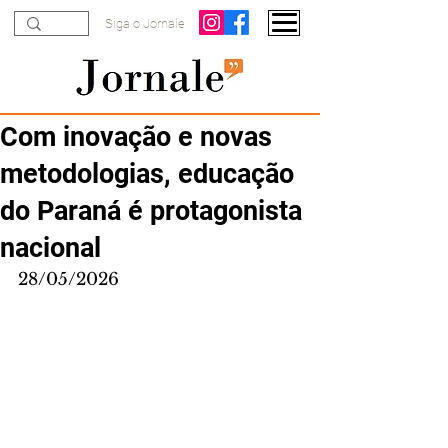
Siga o Jornale
Com inovação e novas
metodologias, educação
do Paraná é protagonista
nacional
28/05/2026