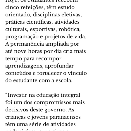
Hoje, os estudantes recebem 
cinco refeições, têm estudo 
orientado, disciplinas eletivas, 
práticas científicas, atividades 
culturais, esportivas, robótica, 
programação e projetos de vida. 
A permanência ampliada por 
até nove horas por dia cria mais 
tempo para recompor 
aprendizagens, aprofundar 
conteúdos e fortalecer o vínculo 
do estudante com a escola.
“Investir na educação integral 
foi um dos compromissos mais 
decisivos deste governo. As 
crianças e jovens paranaenses 
têm uma série de atividades 