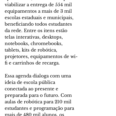
viabilizar a entrega de 554 mil 
equipamentos a mais de 3 mil 
escolas estaduais e municipais, 
beneficiando todos estudantes 
da rede. Entre os itens estão 
telas interativas, desktops, 
notebooks, chromebooks, 
tablets, kits de robótica, 
projetores, equipamentos de wi-
fi e carrinhos de recarga.
Essa agenda dialoga com uma 
ideia de escola pública 
conectada ao presente e 
preparada para o futuro. Com 
aulas de robótica para 210 mil 
estudantes e programação para 
mais de 480 mil alunos, os 