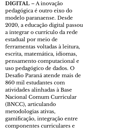
DIGITAL 
– A inovação 
pedagógica é outro eixo do 
modelo paranaense. Desde 
2020, a educação digital passou 
a integrar o currículo da rede 
estadual por meio de 
ferramentas voltadas à leitura, 
escrita, matemática, idiomas, 
pensamento computacional e 
uso pedagógico de dados. O 
Desafio Paraná atende mais de 
860 mil estudantes com 
atividades alinhadas à Base 
Nacional Comum Curricular 
(BNCC), articulando 
metodologias ativas, 
gamificação, integração entre 
componentes curriculares e 