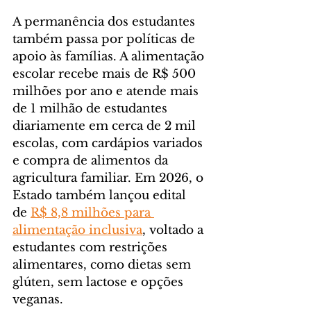
A permanência dos estudantes 
também passa por políticas de 
apoio às famílias. A alimentação 
escolar recebe mais de R$ 500 
milhões por ano e atende mais 
de 1 milhão de estudantes 
diariamente em cerca de 2 mil 
escolas, com cardápios variados 
e compra de alimentos da 
agricultura familiar. Em 2026, o 
Estado também lançou edital 
de 
R$ 8,8 milhões para 
alimentação inclusiva
, voltado a 
estudantes com restrições 
alimentares, como dietas sem 
glúten, sem lactose e opções 
veganas.