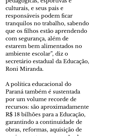
pedagógicas, esportivas e 
culturais, e seus pais e 
responsáveis podem ficar 
tranquilos no trabalho, sabendo 
que os filhos estão aprendendo 
com segurança, além de 
estarem bem alimentados no 
ambiente escolar”, diz o 
secretário estadual da Educação, 
Roni Miranda.
A política educacional do 
Paraná também é sustentada 
por um volume recorde de 
recursos: são aproximadamente 
R$ 18 bilhões para a Educação, 
garantindo a continuidade de 
obras, reformas, aquisição de 