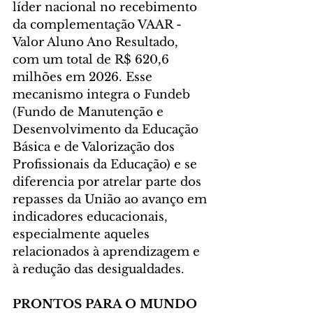
líder nacional no recebimento 
da complementação VAAR - 
Valor Aluno Ano Resultado, 
com um total de R$ 620,6 
milhões em 2026. Esse 
mecanismo integra o Fundeb 
(Fundo de Manutenção e 
Desenvolvimento da Educação 
Básica e de Valorização dos 
Profissionais da Educação) e se 
diferencia por atrelar parte dos 
repasses da União ao avanço em 
indicadores educacionais, 
especialmente aqueles 
relacionados à aprendizagem e 
à redução das desigualdades.
PRONTOS PARA O MUNDO 