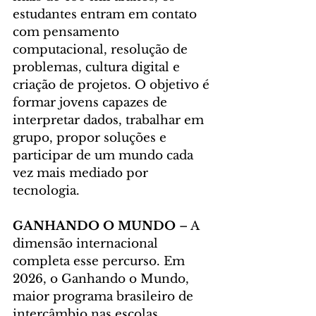
estudantes entram em contato 
com pensamento 
computacional, resolução de 
problemas, cultura digital e 
criação de projetos. O objetivo é 
formar jovens capazes de 
interpretar dados, trabalhar em 
grupo, propor soluções e 
participar de um mundo cada 
vez mais mediado por 
tecnologia.
GANHANDO O MUNDO
 – A 
dimensão internacional 
completa esse percurso. Em 
2026, o Ganhando o Mundo, 
maior programa brasileiro de 
intercâmbio nas escolas 