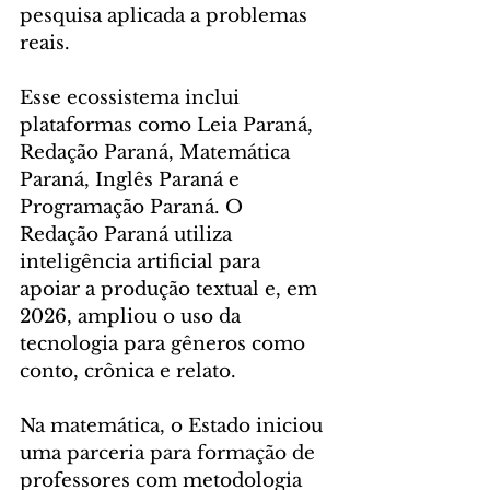
pesquisa aplicada a problemas 
reais.
Esse ecossistema inclui 
plataformas como Leia Paraná, 
Redação Paraná, Matemática 
Paraná, Inglês Paraná e 
Programação Paraná. O 
Redação Paraná utiliza 
inteligência artificial para 
apoiar a produção textual e, em 
2026, ampliou o uso da 
tecnologia para gêneros como 
conto, crônica e relato.
Na matemática, o Estado iniciou 
uma parceria para formação de 
professores com metodologia 