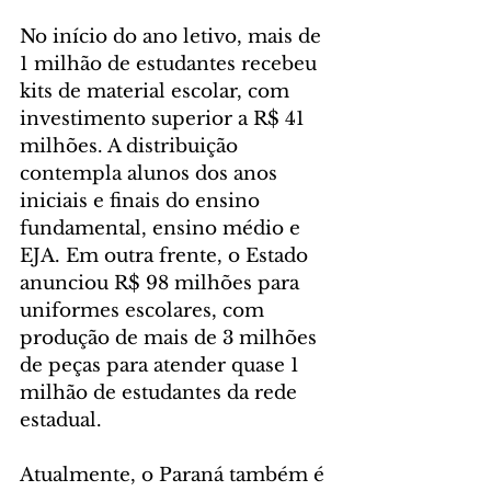
No início do ano letivo, mais de 
1 milhão de estudantes recebeu 
kits de material escolar, com 
investimento superior a R$ 41 
milhões. A distribuição 
contempla alunos dos anos 
iniciais e finais do ensino 
fundamental, ensino médio e 
EJA. Em outra frente, o Estado 
anunciou R$ 98 milhões para 
uniformes escolares, com 
produção de mais de 3 milhões 
de peças para atender quase 1 
milhão de estudantes da rede 
estadual.
Atualmente, o Paraná também é 