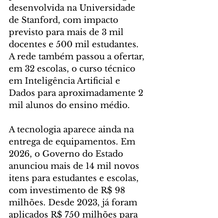
desenvolvida na Universidade 
de Stanford, com impacto 
previsto para mais de 3 mil 
docentes e 500 mil estudantes. 
A rede também passou a ofertar, 
em 32 escolas, o curso técnico 
em Inteligência Artificial e 
Dados para aproximadamente 2 
mil alunos do ensino médio.
A tecnologia aparece ainda na 
entrega de equipamentos. Em 
2026, o Governo do Estado 
anunciou mais de 14 mil novos 
itens para estudantes e escolas, 
com investimento de R$ 98 
milhões. Desde 2023, já foram 
aplicados R$ 750 milhões para 