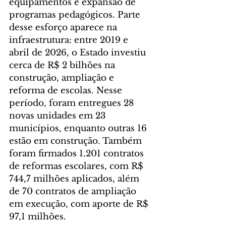
equipamentos e expansão de 
programas pedagógicos. Parte 
desse esforço aparece na 
infraestrutura: entre 2019 e 
abril de 2026, o Estado investiu 
cerca de R$ 2 bilhões na 
construção, ampliação e 
reforma de escolas. Nesse 
período, foram entregues 28 
novas unidades em 23 
municípios, enquanto outras 16 
estão em construção. Também 
foram firmados 1.201 contratos 
de reformas escolares, com R$ 
744,7 milhões aplicados, além 
de 70 contratos de ampliação 
em execução, com aporte de R$ 
97,1 milhões.